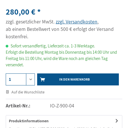
280,00 € *
zzgl. gesetzlicher MwSt.
zzgl. Versandkosten
,
ab einem Bestellwert von 500 € erfolgt der Versand
kostenfrei.
Sofort versandfertig, Lieferzeit ca. 1-3 Werktage.
Erfolgt die Bestellung Montag bis Donnerstag bis 14:00 Uhr und
Freitag bis 11:00 Uhr, wird die Ware noch am gleichen Tag
versendet.
IN DEN WARENKORB
Auf die Wunschliste
Artikel-Nr.:
IO-Z-900-04
Produktinformationen