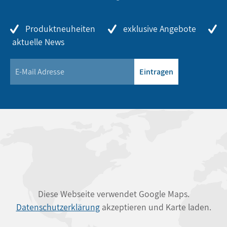
Produktneuheiten
exklusive Angebote
aktuelle News
Eintragen
Diese Webseite verwendet Google Maps.
Datenschutzerklärung
akzeptieren und Karte laden.