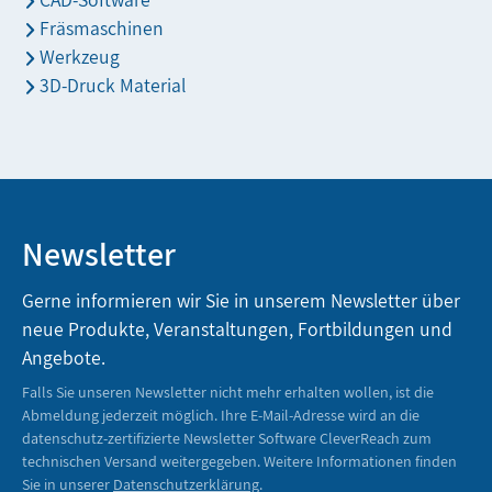
Fräsmaschinen
Werkzeug
3D-Druck Material
Newsletter
Gerne informieren wir Sie in unserem Newsletter über
neue Produkte, Veranstaltungen, Fortbildungen und
Angebote.
Falls Sie unseren Newsletter nicht mehr erhalten wollen, ist die
Abmeldung jederzeit möglich. Ihre E-Mail-Adresse wird an die
datenschutz-zertifizierte Newsletter Software CleverReach zum
technischen Versand weitergegeben. Weitere Informationen finden
Sie in unserer
Datenschutzerklärung
.