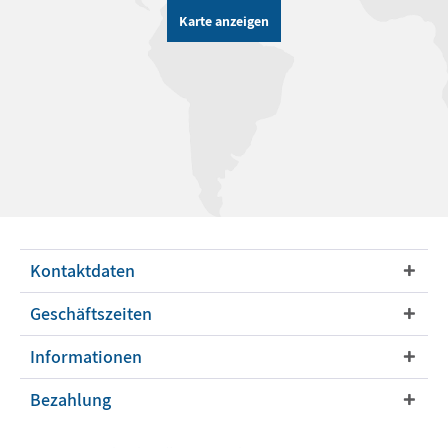
Karte anzeigen
Kontaktdaten
Geschäftszeiten
Informationen
Bezahlung