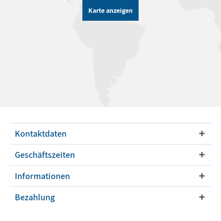
Karte anzeigen
Kontaktdaten
Geschäftszeiten
Informationen
Bezahlung