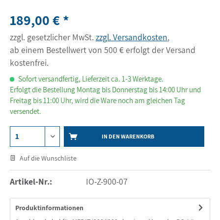
189,00 € *
zzgl. gesetzlicher MwSt.
zzgl. Versandkosten
,
ab einem Bestellwert von 500 € erfolgt der Versand
kostenfrei.
Sofort versandfertig, Lieferzeit ca. 1-3 Werktage.
Erfolgt die Bestellung Montag bis Donnerstag bis 14:00 Uhr und
Freitag bis 11:00 Uhr, wird die Ware noch am gleichen Tag
versendet.
IN DEN WARENKORB
Auf die Wunschliste
Artikel-Nr.:
IO-Z-900-07
Produktinformationen