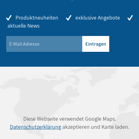
Produktneuheiten
exklusive Angebote
aktuelle News
Eintragen
Diese Webseite verwendet Google Maps.
Datenschutzerklärung
akzeptieren und Karte laden.