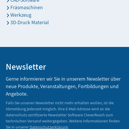
Fräsmaschinen
Werkzeug
3D-Druck Material
Newsletter
Gerne informieren wir Sie in unserem Newsletter über
neue Produkte, Veranstaltungen, Fortbildungen und
Angebote.
Falls Sie unseren Newsletter nicht mehr erhalten wollen, ist die
Abmeldung jederzeit möglich. Ihre E-Mail-Adresse wird an die
datenschutz-zertifizierte Newsletter Software CleverReach zum
technischen Versand weitergegeben. Weitere Informationen finden
Sie in unserer
Datenschutzerklärung
.