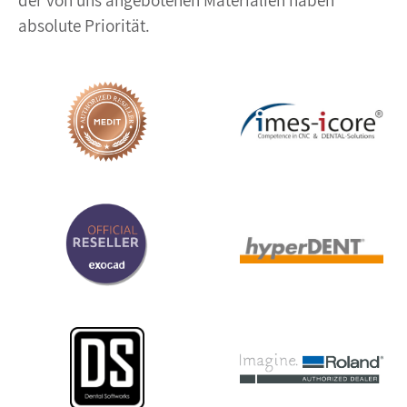
absolute Priorität.