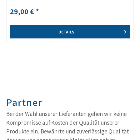
29,00 € *
DETAILS
Partner
Bei der Wahl unserer Lieferanten gehen wir keine
Kompromisse auf Kosten der Qualität unserer
Produkte ein. Bewährte und zuverlässige Qualität
der von uns angebotenen Materialien haben