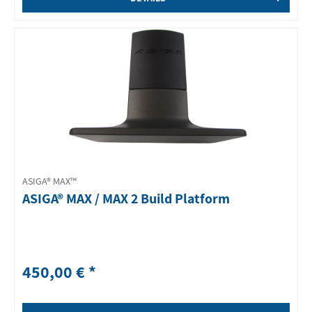
ASIGA® MAX™
ASIGA® MAX / MAX 2 Build Platform
450,00 € *