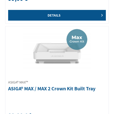
DETAILS
ASIGA® MAX™
ASIGA® MAX / MAX 2 Crown Kit Built Tray