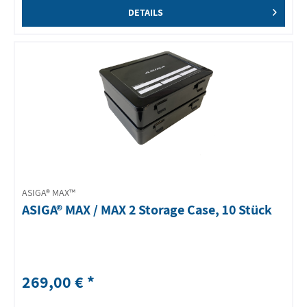
DETAILS
ASIGA® MAX™
ASIGA® MAX / MAX 2 Storage Case, 10 Stück
269,00 € *