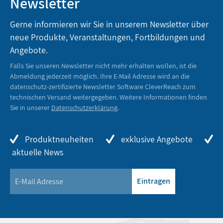
Newsletter
Gerne informieren wir Sie in unserem Newsletter über
neue Produkte, Veranstaltungen, Fortbildungen und
Angebote.
Falls Sie unseren Newsletter nicht mehr erhalten wollen, ist die
Abmeldung jederzeit möglich. Ihre E-Mail Adresse wird an die
datenschutz-zertifizierte Newsletter Software CleverReach zum
technischen Versand weitergegeben. Weitere Informationen finden
Sie in unserer
Datenschutzerklärung
.
Produktneuheiten
exklusive Angebote
aktuelle News
Eintragen