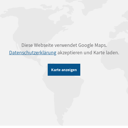
Diese Webseite verwendet Google Maps.
Datenschutzerklärung
akzeptieren und Karte laden.
Karte anzeigen