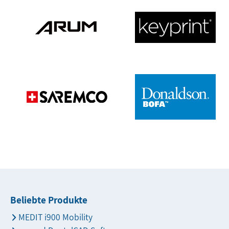
Beliebte Produkte
MEDIT i900 Mobility