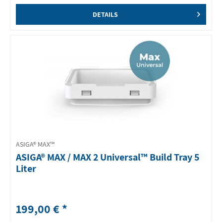
DETAILS
ASIGA® MAX™
ASIGA® MAX / MAX 2 Universal™ Build Tray 5
Liter
199,00 € *