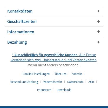
Kontaktdaten
Geschäftszeiten
Informationen
Bezahlung
*
Ausschließlich für gewerbliche Kunden.
Alle Preise
verstehen sich zzgl. Umsatzsteuer und
Versandkosten
,
wenn nicht anders beschrieben!
Cookie-Einstellungen
Über uns
Kontakt
Versand und Zahlung
Widerrufsrecht
Datenschutz
AGB
Impressum
Downloads