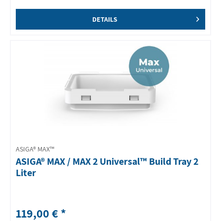
DETAILS
ASIGA® MAX™
ASIGA® MAX / MAX 2 Universal™ Build Tray 2
Liter
119,00 € *