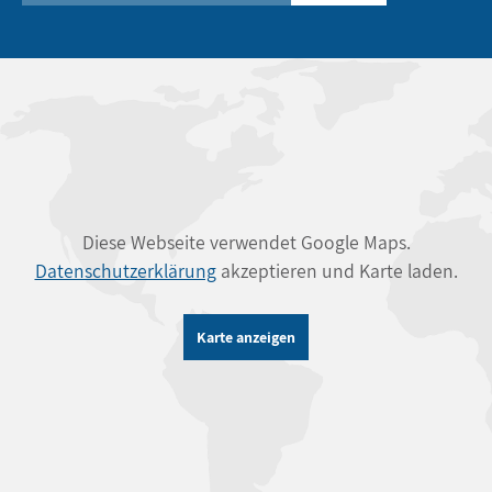
Diese Webseite verwendet Google Maps.
Datenschutzerklärung
akzeptieren und Karte laden.
Karte anzeigen