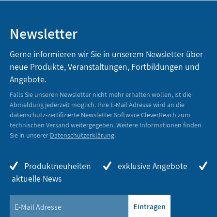
Newsletter
Gerne informieren wir Sie in unserem Newsletter über
neue Produkte, Veranstaltungen, Fortbildungen und
Angebote.
Falls Sie unseren Newsletter nicht mehr erhalten wollen, ist die
Abmeldung jederzeit möglich. Ihre E-Mail Adresse wird an die
datenschutz-zertifizierte Newsletter Software CleverReach zum
technischen Versand weitergegeben. Weitere Informationen finden
Sie in unserer
Datenschutzerklärung
.
Produktneuheiten
exklusive Angebote
aktuelle News
Eintragen