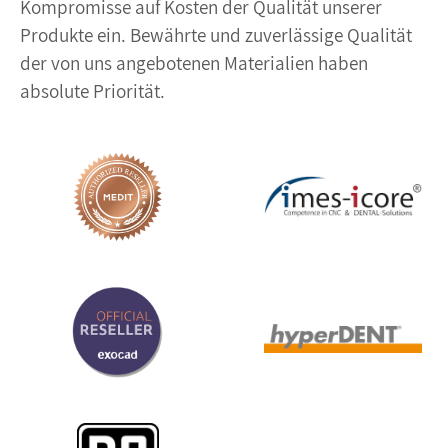
Kompromisse auf Kosten der Qualität unserer
Produkte ein. Bewährte und zuverlässige Qualität
der von uns angebotenen Materialien haben
absolute Priorität.