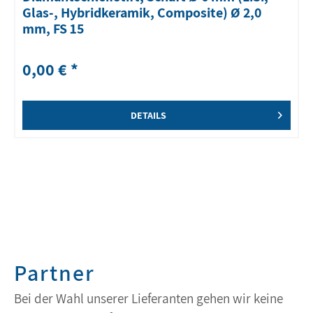
Glas-, Hybridkeramik, Composite) Ø 2,0
mm, FS 15
0,00 € *
DETAILS
Partner
Bei der Wahl unserer Lieferanten gehen wir keine