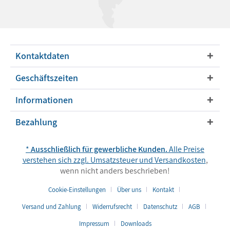
Kontaktdaten
Geschäftszeiten
Informationen
Bezahlung
*
Ausschließlich für gewerbliche Kunden.
Alle Preise
verstehen sich zzgl. Umsatzsteuer und
Versandkosten
,
wenn nicht anders beschrieben!
Cookie-Einstellungen
Über uns
Kontakt
Versand und Zahlung
Widerrufsrecht
Datenschutz
AGB
Impressum
Downloads