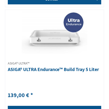
ASIGA® ULTRA™
ASIGA® ULTRA Endurance™ Build Tray 5 Liter
139,00 € *