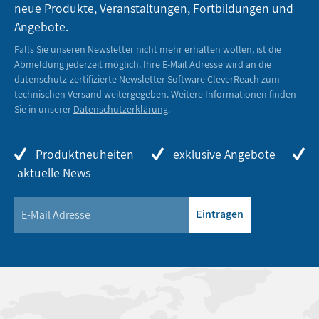
neue Produkte, Veranstaltungen, Fortbildungen und
Angebote.
Falls Sie unseren Newsletter nicht mehr erhalten wollen, ist die
Abmeldung jederzeit möglich. Ihre E-Mail Adresse wird an die
datenschutz-zertifizierte Newsletter Software CleverReach zum
technischen Versand weitergegeben. Weitere Informationen finden
Sie in unserer
Datenschutzerklärung
.
Produktneuheiten
exklusive Angebote
aktuelle News
Eintragen