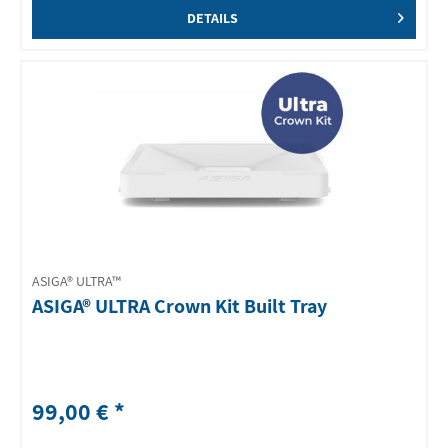
DETAILS
ASIGA® ULTRA™
ASIGA® ULTRA Crown Kit Built Tray
99,00 € *