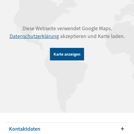
Diese Webseite verwendet Google Maps.
Datenschutzerklärung
akzeptieren und Karte laden.
Karte anzeigen
Kontaktdaten