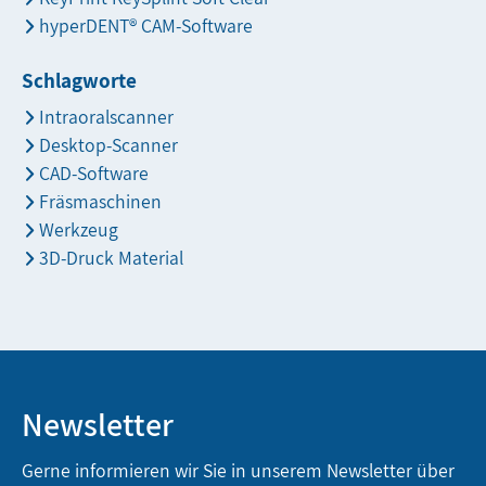
hyperDENT® CAM-Software
Schlagworte
Intraoralscanner
Desktop-Scanner
CAD-Software
Fräsmaschinen
Werkzeug
3D-Druck Material
Newsletter
Gerne informieren wir Sie in unserem Newsletter über