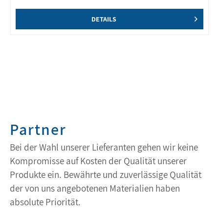
DETAILS
Partner
Bei der Wahl unserer Lieferanten gehen wir keine
Kompromisse auf Kosten der Qualität unserer
Produkte ein. Bewährte und zuverlässige Qualität
der von uns angebotenen Materialien haben
absolute Priorität.