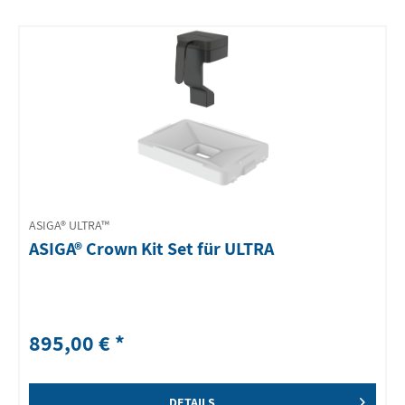
ASIGA® ULTRA™
ASIGA® Crown Kit Set für ULTRA
895,00 € *
DETAILS