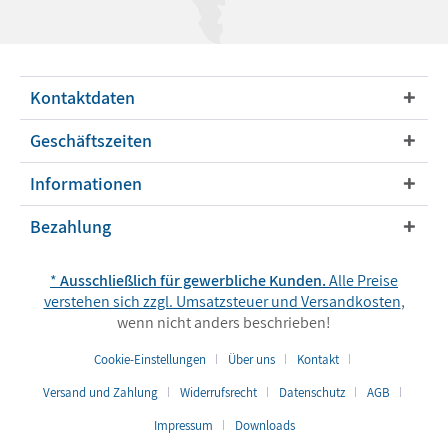
Kontaktdaten
Geschäftszeiten
Informationen
Bezahlung
*
Ausschließlich für gewerbliche Kunden.
Alle Preise
verstehen sich zzgl. Umsatzsteuer und
Versandkosten
,
wenn nicht anders beschrieben!
Cookie-Einstellungen
Über uns
Kontakt
Versand und Zahlung
Widerrufsrecht
Datenschutz
AGB
Impressum
Downloads