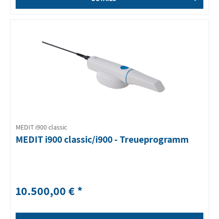
MEDIT i900 classic
MEDIT i900 classic/i900 - Treueprogramm
10.500,00 € *