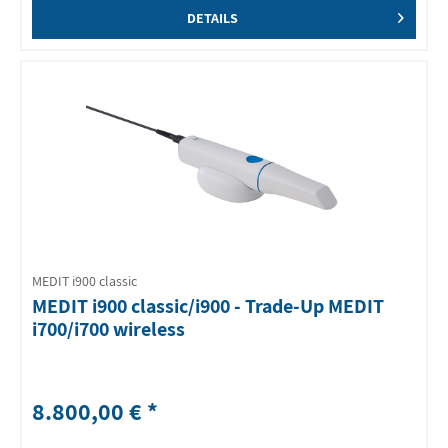
DETAILS
MEDIT i900 classic
MEDIT i900 classic/i900 - Trade-Up MEDIT
i700/i700 wireless
8.800,00 € *