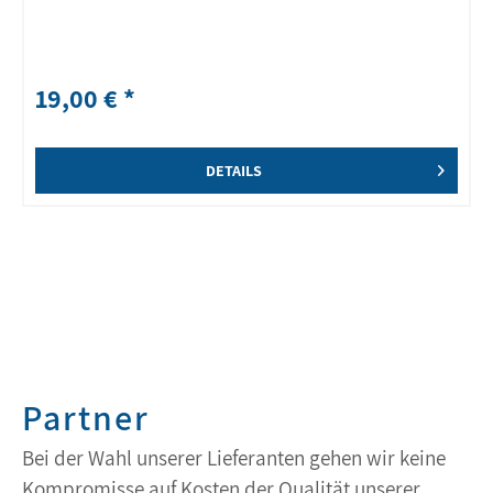
19,00 € *
DETAILS
Partner
Bei der Wahl unserer Lieferanten gehen wir keine
Kompromisse auf Kosten der Qualität unserer