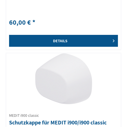
60,00 € *
DETAILS
MEDIT i900 classic
Schutzkappe für MEDIT i900/i900 classic