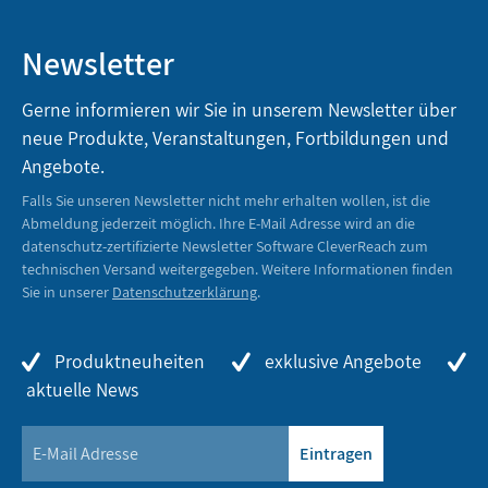
Newsletter
Gerne informieren wir Sie in unserem Newsletter über
neue Produkte, Veranstaltungen, Fortbildungen und
Angebote.
Falls Sie unseren Newsletter nicht mehr erhalten wollen, ist die
Abmeldung jederzeit möglich. Ihre E-Mail Adresse wird an die
datenschutz-zertifizierte Newsletter Software CleverReach zum
technischen Versand weitergegeben. Weitere Informationen finden
Sie in unserer
Datenschutzerklärung
.
Produktneuheiten
exklusive Angebote
aktuelle News
Eintragen