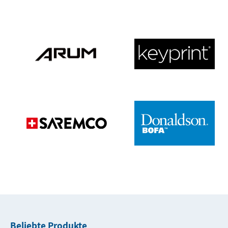
Beliebte Produkte