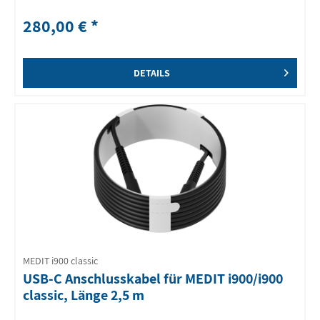
280,00 € *
DETAILS
MEDIT i900 classic
USB-C Anschlusskabel für MEDIT i900/i900
classic, Länge 2,5 m