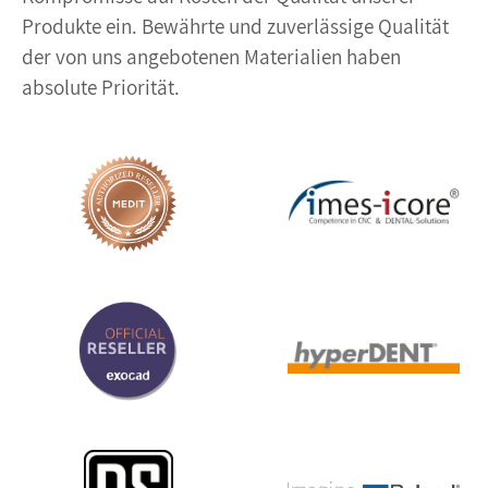
Produkte ein. Bewährte und zuverlässige Qualität
der von uns angebotenen Materialien haben
absolute Priorität.