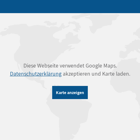
Diese Webseite verwendet Google Maps.
Datenschutzerklärung
akzeptieren und Karte laden.
Karte anzeigen