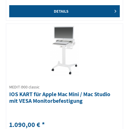
DETAILS
MEDIT i900 classic
IOS KART für Apple Mac Mini / Mac Studio
mit VESA Monitorbefestigung
1.090,00 € *