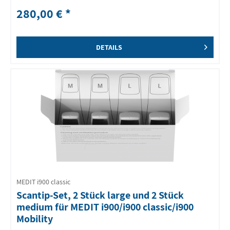
280,00 € *
DETAILS
MEDIT i900 classic
Scantip-Set, 2 Stück large und 2 Stück
medium für MEDIT i900/i900 classic/i900
Mobility