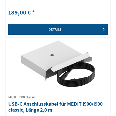
189,00 € *
DETAILS
MEDIT i900 classic
USB-C Anschlusskabel für MEDIT i900/i900
classic, Länge 2,0 m