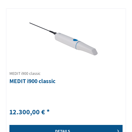
MEDIT i900 classic
MEDIT i900 classic
12.300,00 € *
DETAILS