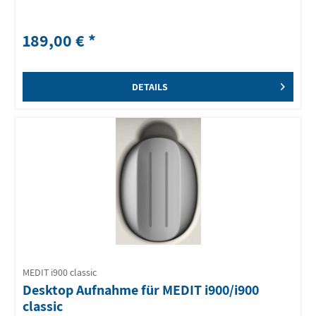
189,00 € *
DETAILS
MEDIT i900 classic
Desktop Aufnahme für MEDIT i900/i900
classic