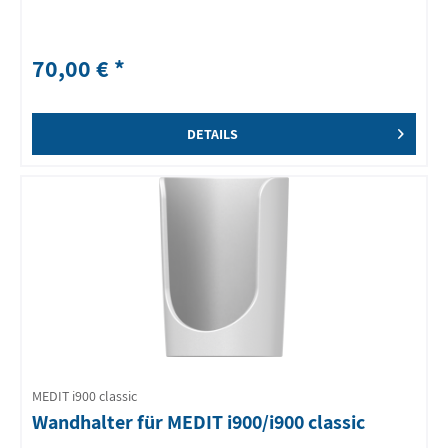
70,00 € *
DETAILS
MEDIT i900 classic
Wandhalter für MEDIT i900/i900 classic