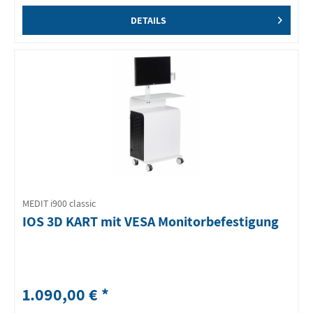
DETAILS
MEDIT i900 classic
IOS 3D KART mit VESA Monitorbefestigung
1.090,00 € *