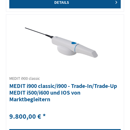
DETAILS
MEDIT i900 classic
MEDIT i900 classic/i900 - Trade-In/Trade-Up
MEDIT i500/i600 und IOS von
Marktbegleitern
9.800,00 € *