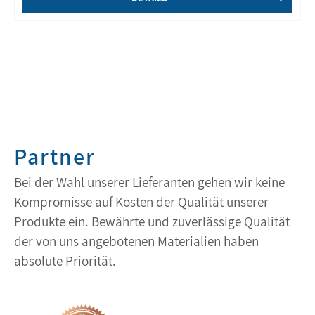
Partner
Bei der Wahl unserer Lieferanten gehen wir keine
Kompromisse auf Kosten der Qualität unserer
Produkte ein. Bewährte und zuverlässige Qualität
der von uns angebotenen Materialien haben
absolute Priorität.