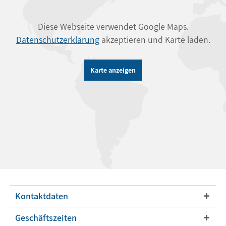
Diese Webseite verwendet Google Maps.
Datenschutzerklärung
akzeptieren und Karte laden.
Karte anzeigen
Kontaktdaten
Geschäftszeiten