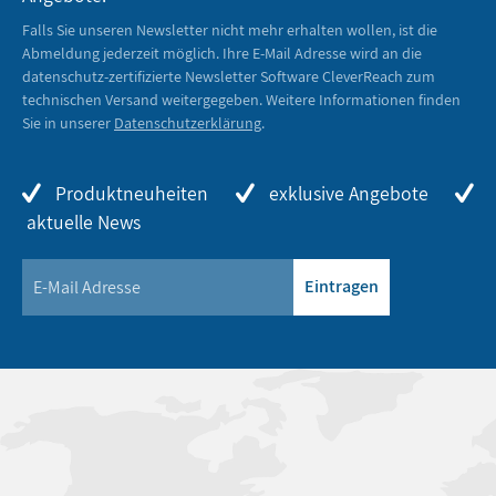
Falls Sie unseren Newsletter nicht mehr erhalten wollen, ist die
Abmeldung jederzeit möglich. Ihre E-Mail Adresse wird an die
datenschutz-zertifizierte Newsletter Software CleverReach zum
technischen Versand weitergegeben. Weitere Informationen finden
Sie in unserer
Datenschutzerklärung
.
Produktneuheiten
exklusive Angebote
aktuelle News
Eintragen