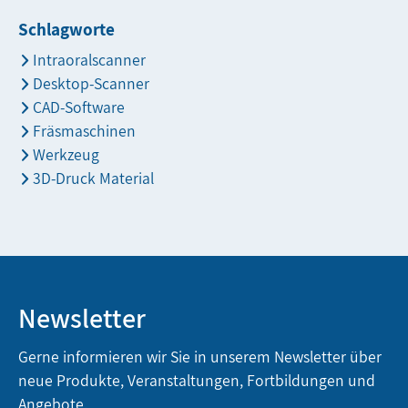
Schlagworte
Intraoralscanner
Desktop-Scanner
CAD-Software
Fräsmaschinen
Werkzeug
3D-Druck Material
Newsletter
Gerne informieren wir Sie in unserem Newsletter über
neue Produkte, Veranstaltungen, Fortbildungen und
Angebote.