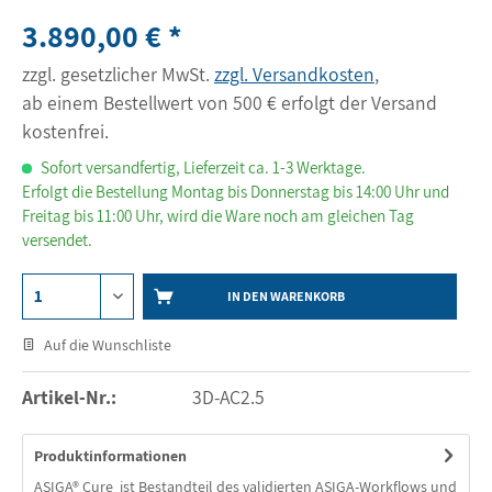
3.890,00 € *
zzgl. gesetzlicher MwSt.
zzgl. Versandkosten
,
ab einem Bestellwert von 500 € erfolgt der Versand
kostenfrei.
Sofort versandfertig, Lieferzeit ca. 1-3 Werktage.
Erfolgt die Bestellung Montag bis Donnerstag bis 14:00 Uhr und
Freitag bis 11:00 Uhr, wird die Ware noch am gleichen Tag
versendet.
IN DEN WARENKORB
Auf die Wunschliste
Artikel-Nr.:
3D-AC2.5
Produktinformationen
ASIGA® Cure ist Bestandteil des validierten ASIGA-Workflows und