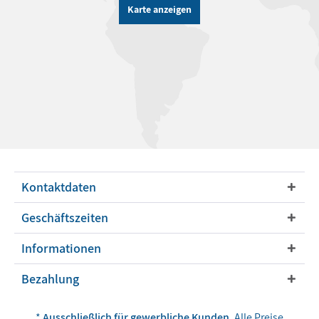
Karte anzeigen
Kontaktdaten
Geschäftszeiten
Informationen
Bezahlung
*
Ausschließlich für gewerbliche Kunden.
Alle Preise