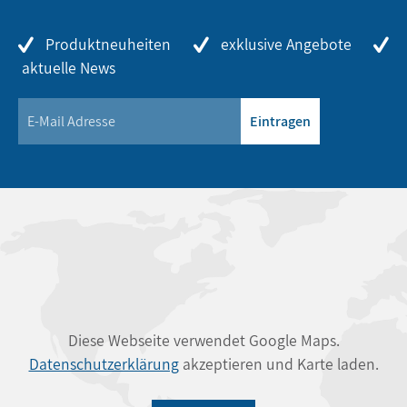
Produktneuheiten
exklusive Angebote
aktuelle News
Eintragen
Diese Webseite verwendet Google Maps.
Datenschutzerklärung
akzeptieren und Karte laden.