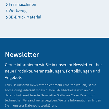
Fräsmaschinen
Werkzeug
3D-Druck Material
Newsletter
Gerne informieren wir Sie in unserem Newsletter über
neue Produkte, Veranstaltungen, Fortbildungen und
Angebote.
Falls Sie unseren Newsletter nicht mehr erhalten wollen, ist die
Abmeldung jederzeit möglich. Ihre E-Mail-Adresse wird an die
datenschutz-zertifizierte Newsletter Software CleverReach zum
technischen Versand weitergegeben. Weitere Informationen finden
Sie in unserer
Datenschutzerklärung
.