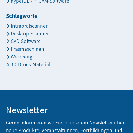
hyperDENT® CAM-Software
Schlagworte
Intraoralscanner
Desktop-Scanner
CAD-Software
Fräsmaschinen
Werkzeug
3D-Druck Material
Newsletter
Gerne informieren wir Sie in unserem Newsletter über
neue Produkte, Veranstaltungen, Fortbildungen und