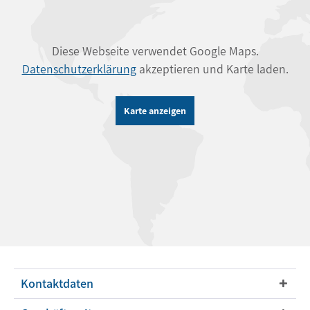
Diese Webseite verwendet Google Maps.
Datenschutzerklärung
akzeptieren und Karte laden.
Karte anzeigen
Kontaktdaten