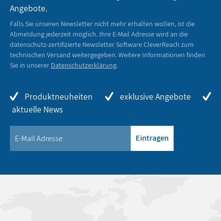
Angebote.
Falls Sie unseren Newsletter nicht mehr erhalten wollen, ist die
Abmeldung jederzeit möglich. Ihre E-Mail Adresse wird an die
datenschutz-zertifizierte Newsletter Software CleverReach zum
technischen Versand weitergegeben. Weitere Informationen finden
Sie in unserer
Datenschutzerklärung
.
Produktneuheiten
exklusive Angebote
aktuelle News
Eintragen