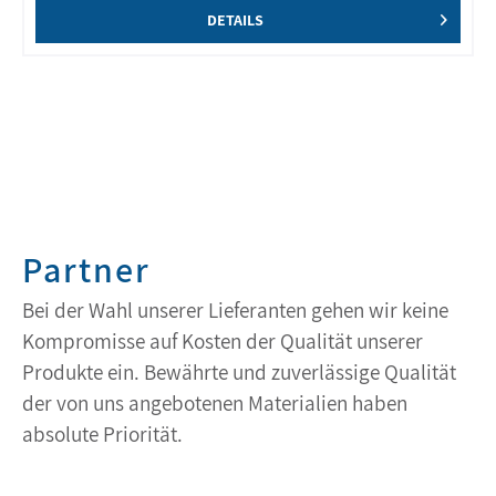
DETAILS
Partner
Bei der Wahl unserer Lieferanten gehen wir keine
Kompromisse auf Kosten der Qualität unserer
Produkte ein. Bewährte und zuverlässige Qualität
der von uns angebotenen Materialien haben
absolute Priorität.