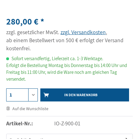
280,00 € *
zzgl. gesetzlicher MwSt.
zzgl. Versandkosten
,
ab einem Bestellwert von 500 € erfolgt der Versand
kostenfrei.
Sofort versandfertig, Lieferzeit ca. 1-3 Werktage.
Erfolgt die Bestellung Montag bis Donnerstag bis 14:00 Uhr und
Freitag bis 11:00 Uhr, wird die Ware noch am gleichen Tag
versendet.
IN DEN WARENKORB
Auf die Wunschliste
Artikel-Nr.:
IO-Z-900-01