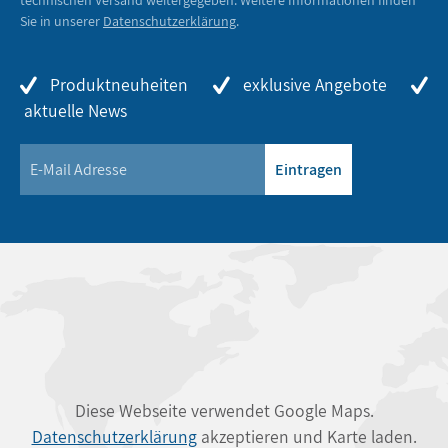
technischen Versand weitergegeben. Weitere Informationen finden
Sie in unserer
Datenschutzerklärung
.
Produktneuheiten
exklusive Angebote
aktuelle News
Eintragen
Diese Webseite verwendet Google Maps.
Datenschutzerklärung
akzeptieren und Karte laden.