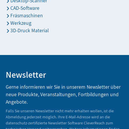
Desktop-Scanner
CAD-Software
Fräsmaschinen
Werkzeug
3D-Druck Material
Newsletter
Gerne informieren wir Sie in unserem Newsletter über
neue Produkte, Veranstaltungen, Fortbildungen und
Angebote.
Falls Sie unseren Newsletter nicht mehr erhalten wollen, ist die
Abmeldung jederzeit möglich. Ihre E-Mail-Adresse wird an die
datenschutz-zertifizierte Newsletter Software CleverReach zum