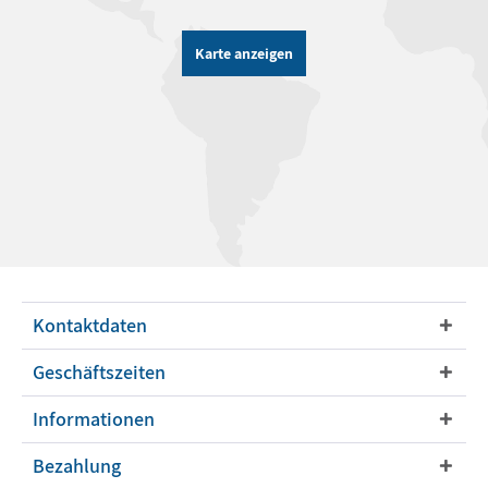
Karte anzeigen
Kontaktdaten
Geschäftszeiten
Informationen
Bezahlung