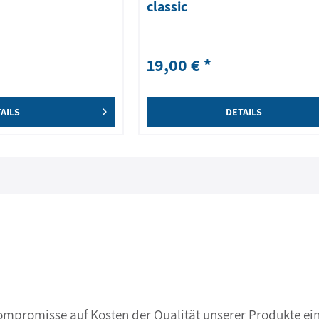
classic
19,00 € *
AILS
DETAILS
Kompromisse auf Kosten der Qualität unserer Produkte ein