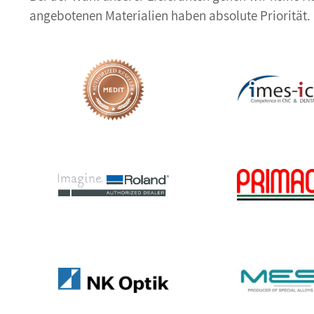
angebotenen Materialien haben absolute Priorität.