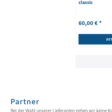
classic
60,00 € *
DET
Partner
Bei der Wahl unserer Lieferanten gehen wir keine 