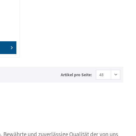
Artikel pro Seite:
. Bewährte und zuverlässige Qualität der von uns