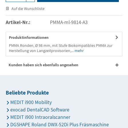
Auf die Wunschliste
Artikel-Nr.:
PMMA-ml-9814-A3
Produktinformationen
PMMA Ronden, Ø 98 mm, mit Stufe Biokompatibles PMMA zur
Herstellung von Langzeitprovisorien,...
mehr
Kunden haben sich ebenfalls angesehen
Beliebte Produkte
MEDIT i900 Mobility
exocad DentalCAD Software
MEDIT i900 Intraoralscanner
DGSHAPE Roland DWX-52Di Plus Fräsmaschine