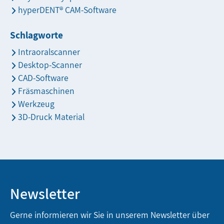
hyperDENT® CAM-Software
Schlagworte
Intraoralscanner
Desktop-Scanner
CAD-Software
Fräsmaschinen
Werkzeug
3D-Druck Material
Newsletter
Gerne informieren wir Sie in unserem Newsletter über