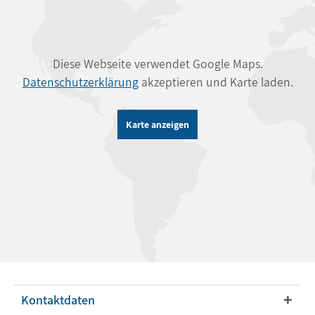
Diese Webseite verwendet Google Maps.
Datenschutzerklärung
akzeptieren und Karte laden.
Karte anzeigen
Kontaktdaten