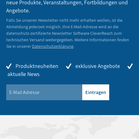
neue Produkte, Veranstaltungen, Fortbildungen und
Angebote.
Falls Sie unseren Newsletter nicht mehr erhalten wollen, ist die
Abmeldung jederzeit möglich. Ihre E-Mail-Adresse wird an die
datenschutz-zertifizierte Newsletter Software CleverReach zum
technischen Versand weitergegeben. Weitere Informationen finden
Sie in unserer
Datenschutzerklärung
.
Produktneuheiten
exklusive Angebote
aktuelle News
Eintragen