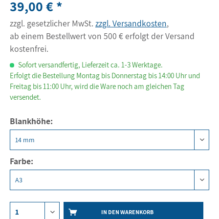
39,00 € *
zzgl. gesetzlicher MwSt.
zzgl. Versandkosten
,
ab einem Bestellwert von 500 € erfolgt der Versand
kostenfrei.
Sofort versandfertig, Lieferzeit ca. 1-3 Werktage.
Erfolgt die Bestellung Montag bis Donnerstag bis 14:00 Uhr und
Freitag bis 11:00 Uhr, wird die Ware noch am gleichen Tag
versendet.
Blankhöhe:
Farbe:
IN DEN WARENKORB