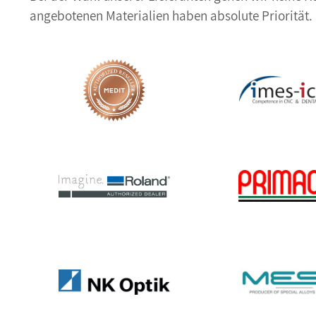
angebotenen Materialien haben absolute Priorität.