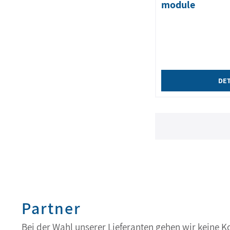
module
DET
Partner
Bei der Wahl unserer Lieferanten gehen wir keine 