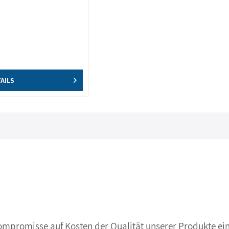
AILS
Kompromisse auf Kosten der Qualität unserer Produkte ein