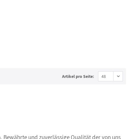
Artikel pro Seite:
. Bewährte und zuverlässige Qualität der von uns