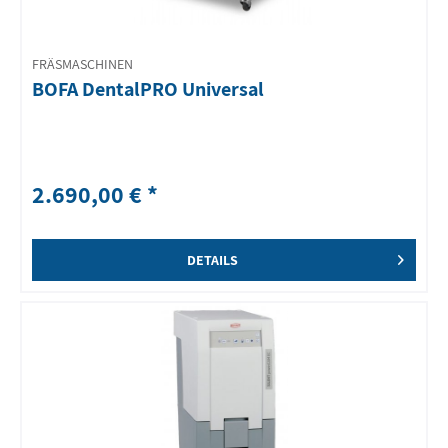
FRÄSMASCHINEN
BOFA DentalPRO Universal
2.690,00 € *
DETAILS