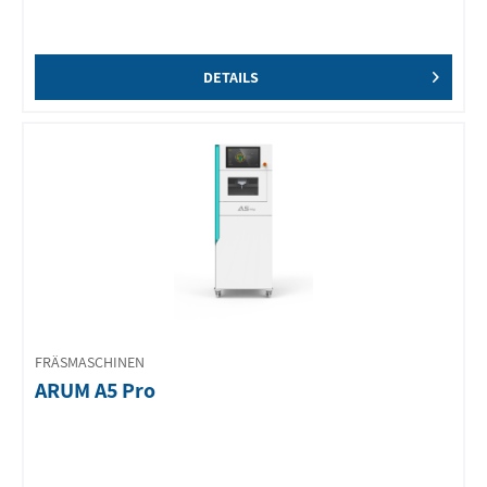
DETAILS
FRÄSMASCHINEN
ARUM A5 Pro