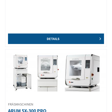
DETAILS
FRÄSMASCHINEN
ARUM 5X-300 PRO