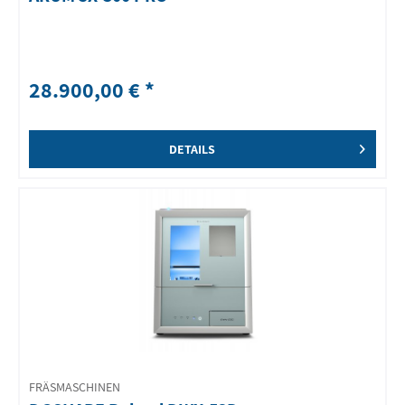
28.900,00 € *
DETAILS
FRÄSMASCHINEN