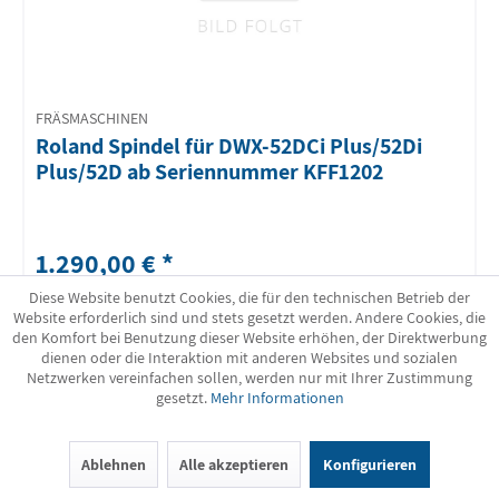
FRÄSMASCHINEN
Roland Spindel für DWX-52DCi Plus/52Di
Plus/52D ab Seriennummer KFF1202
1.290,00 € *
Diese Website benutzt Cookies, die für den technischen Betrieb der
Website erforderlich sind und stets gesetzt werden. Andere Cookies, die
DETAILS
den Komfort bei Benutzung dieser Website erhöhen, der Direktwerbung
dienen oder die Interaktion mit anderen Websites und sozialen
Netzwerken vereinfachen sollen, werden nur mit Ihrer Zustimmung
gesetzt.
Mehr Informationen
Ablehnen
Alle akzeptieren
Konfigurieren