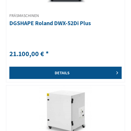
FRÄSMASCHINEN
DGSHAPE Roland DWX-52Di Plus
21.100,00 € *
DETAILS