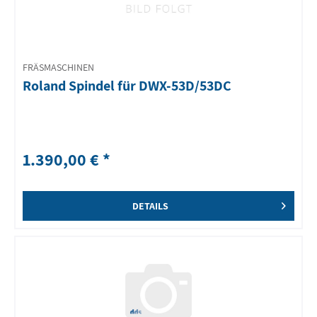
FRÄSMASCHINEN
Roland Spindel für DWX-53D/53DC
1.390,00 € *
DETAILS