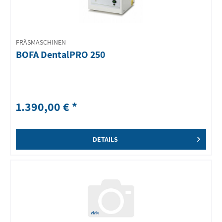
FRÄSMASCHINEN
BOFA DentalPRO 250
1.390,00 € *
DETAILS