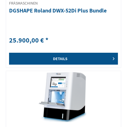
FRÄSMASCHINEN
DGSHAPE Roland DWX-52Di Plus Bundle
25.900,00 € *
DETAILS