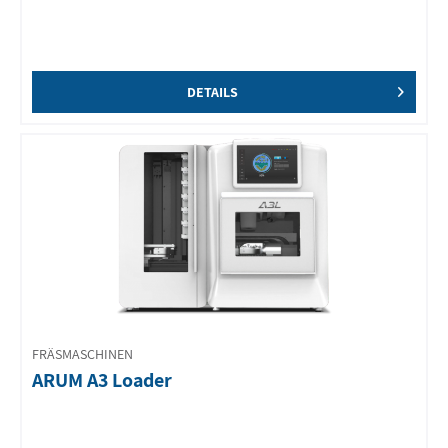
DETAILS
FRÄSMASCHINEN
ARUM A3 Loader