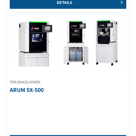
DETAILS
FRÄSMASCHINEN
ARUM 5X-500