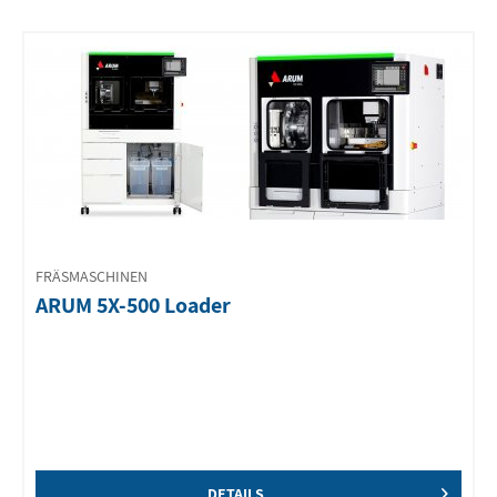
FRÄSMASCHINEN
ARUM 5X-500 Loader
DETAILS