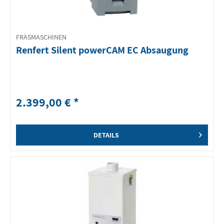
FRÄSMASCHINEN
Renfert Silent powerCAM EC Absaugung
2.399,00 € *
DETAILS