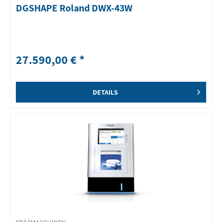
DGSHAPE Roland DWX-43W
27.590,00 € *
DETAILS