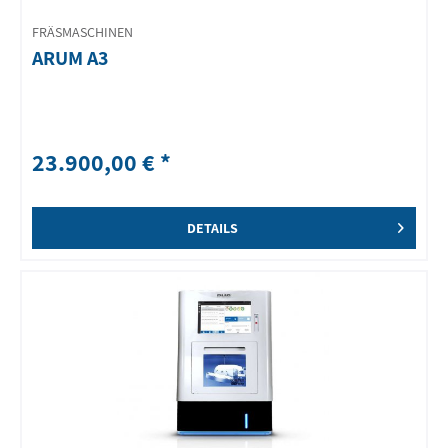
FRÄSMASCHINEN
ARUM A3
23.900,00 € *
DETAILS