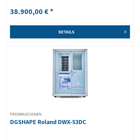
38.900,00 € *
DETAILS
FRÄSMASCHINEN
DGSHAPE Roland DWX-53DC