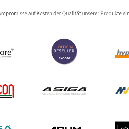
Kompromisse auf Kosten der Qualität unserer Produkte ein