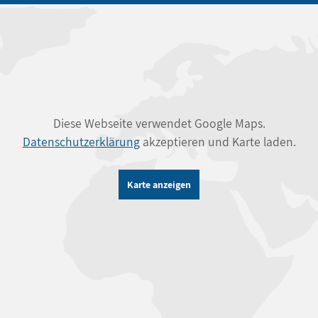
Diese Webseite verwendet Google Maps.
Datenschutzerklärung
akzeptieren und Karte laden.
Karte anzeigen