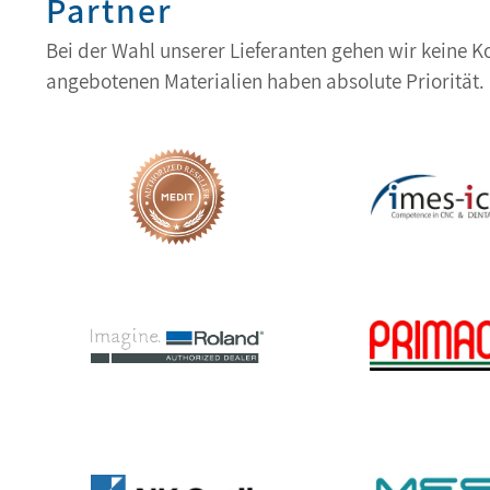
Partner
Bei der Wahl unserer Lieferanten gehen wir keine 
angebotenen Materialien haben absolute Priorität.