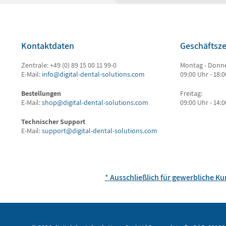
Kontaktdaten
Geschäftsze
Zentrale: +49 (0) 89 15 00 11 99-0
Montag - Donne
E-Mail:
info@digital-dental-solutions.com
09:00 Uhr - 18:
Bestellungen
Freitag:
E-Mail:
shop@digital-dental-solutions.com
09:00 Uhr - 14:
Technischer Support
E-Mail:
support@digital-dental-solutions.com
*
Ausschließlich für gewerbliche K