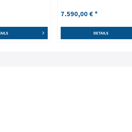
7.590,00 € *
AILS
DETAILS