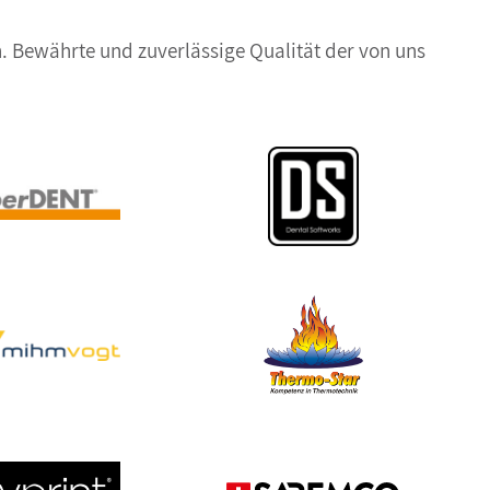
. Bewährte und zuverlässige Qualität der von uns