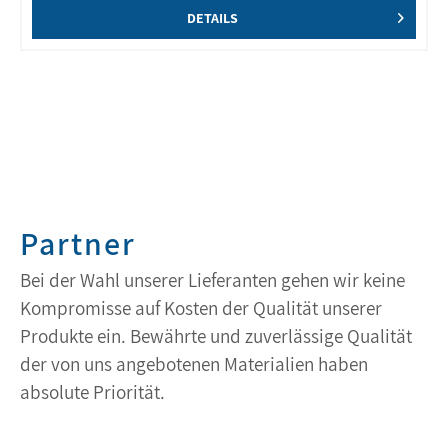
DETAILS
Partner
Bei der Wahl unserer Lieferanten gehen wir keine
Kompromisse auf Kosten der Qualität unserer
Produkte ein. Bewährte und zuverlässige Qualität
der von uns angebotenen Materialien haben
absolute Priorität.