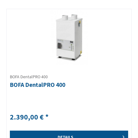
BOFA DentalPRO 400
BOFA DentalPRO 400
2.390,00 € *
DETAILS