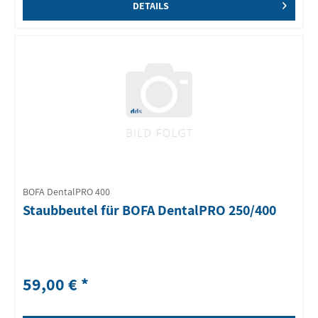
DETAILS
BOFA DentalPRO 400
Staubbeutel für BOFA DentalPRO 250/400
59,00 € *