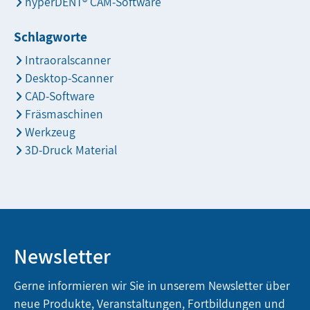
hyperDENT® CAM-Software
Schlagworte
Intraoralscanner
Desktop-Scanner
CAD-Software
Fräsmaschinen
Werkzeug
3D-Druck Material
Newsletter
Gerne informieren wir Sie in unserem Newsletter über
neue Produkte, Veranstaltungen, Fortbildungen und