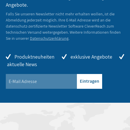
Angebote.
Falls Sie unseren Newsletter nicht mehr erhalten wollen, ist die
Abmeldung jederzeit möglich. Ihre E-Mail Adresse wird an die
datenschutz-zertifizierte Newsletter Software CleverReach zum
technischen Versand weitergegeben. Weitere Informationen finden
Sie in unserer
Datenschutzerklärung
.
Produktneuheiten
exklusive Angebote
aktuelle News
Eintragen