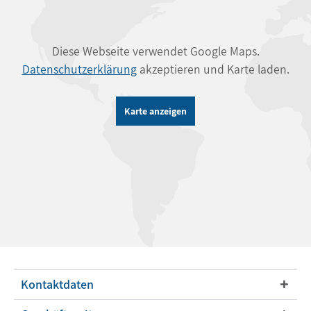
Diese Webseite verwendet Google Maps.
Datenschutzerklärung
akzeptieren und Karte laden.
Karte anzeigen
Kontaktdaten