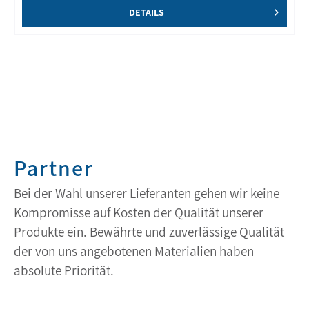
DETAILS
Partner
Bei der Wahl unserer Lieferanten gehen wir keine
Kompromisse auf Kosten der Qualität unserer
Produkte ein. Bewährte und zuverlässige Qualität
der von uns angebotenen Materialien haben
absolute Priorität.