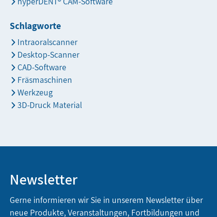
hyperDENT® CAM-Software
Schlagworte
Intraoralscanner
Desktop-Scanner
CAD-Software
Fräsmaschinen
Werkzeug
3D-Druck Material
Newsletter
Gerne informieren wir Sie in unserem Newsletter über
neue Produkte, Veranstaltungen, Fortbildungen und