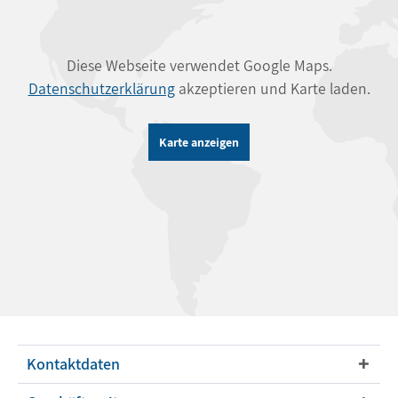
Diese Webseite verwendet Google Maps.
Datenschutzerklärung
akzeptieren und Karte laden.
Karte anzeigen
Kontaktdaten