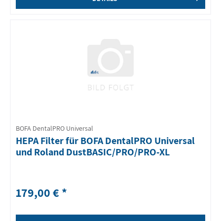
BOFA DentalPRO Universal
HEPA Filter für BOFA DentalPRO Universal
und Roland DustBASIC/PRO/PRO-XL
179,00 € *