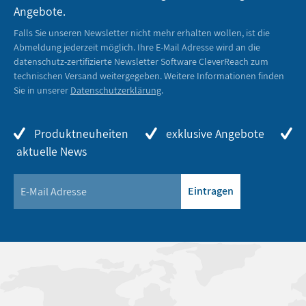
Angebote.
Falls Sie unseren Newsletter nicht mehr erhalten wollen, ist die
Abmeldung jederzeit möglich. Ihre E-Mail Adresse wird an die
datenschutz-zertifizierte Newsletter Software CleverReach zum
technischen Versand weitergegeben. Weitere Informationen finden
Sie in unserer
Datenschutzerklärung
.
Produktneuheiten
exklusive Angebote
aktuelle News
Eintragen