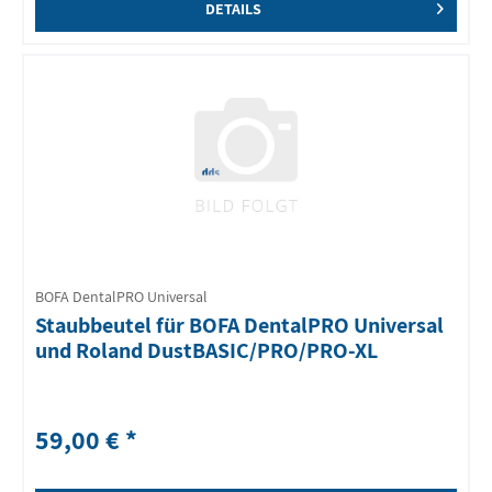
DETAILS
BOFA DentalPRO Universal
Staubbeutel für BOFA DentalPRO Universal
und Roland DustBASIC/PRO/PRO-XL
59,00 € *