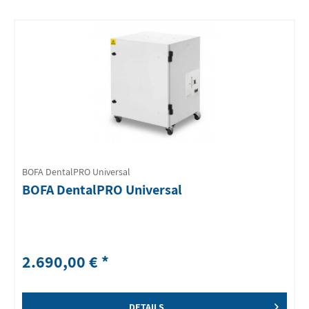
BOFA DentalPRO Universal
BOFA DentalPRO Universal
2.690,00 € *
DETAILS