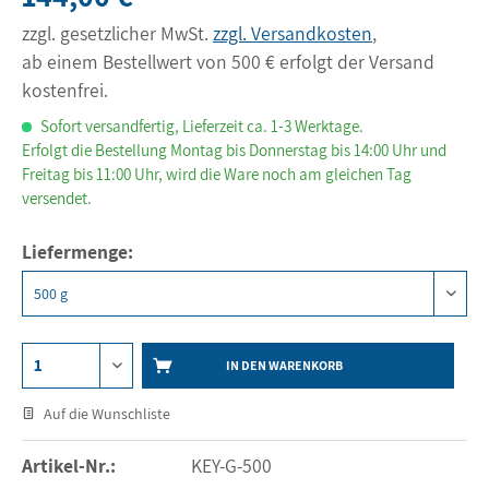
zzgl. gesetzlicher MwSt.
zzgl. Versandkosten
,
ab einem Bestellwert von 500 € erfolgt der Versand
kostenfrei.
Sofort versandfertig, Lieferzeit ca. 1-3 Werktage.
Erfolgt die Bestellung Montag bis Donnerstag bis 14:00 Uhr und
Freitag bis 11:00 Uhr, wird die Ware noch am gleichen Tag
versendet.
Liefermenge:
IN DEN WARENKORB
Auf die Wunschliste
Artikel-Nr.:
KEY-G-500