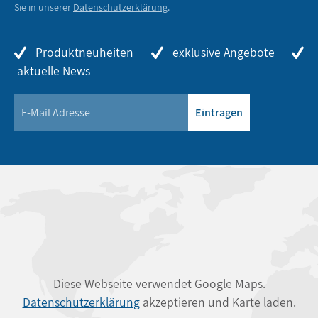
Sie in unserer
Datenschutzerklärung
.
Produktneuheiten
exklusive Angebote
aktuelle News
Eintragen
Diese Webseite verwendet Google Maps.
Datenschutzerklärung
akzeptieren und Karte laden.