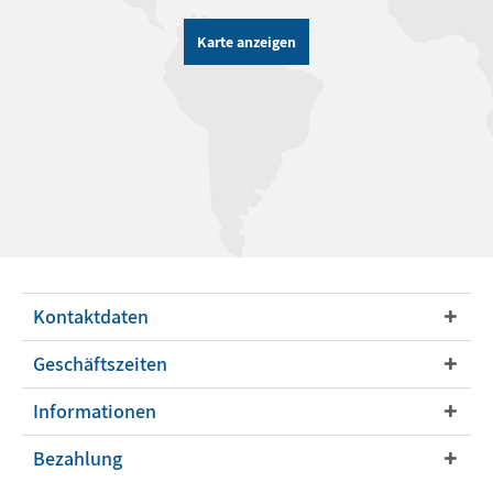
Karte anzeigen
Kontaktdaten
Geschäftszeiten
Informationen
Bezahlung