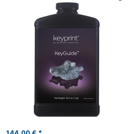
144,00 € *