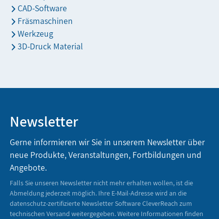
CAD-Software
Fräsmaschinen
Werkzeug
3D-Druck Material
Newsletter
Gerne informieren wir Sie in unserem Newsletter über
neue Produkte, Veranstaltungen, Fortbildungen und
Angebote.
Falls Sie unseren Newsletter nicht mehr erhalten wollen, ist die
Abmeldung jederzeit möglich. Ihre E-Mail-Adresse wird an die
datenschutz-zertifizierte Newsletter Software CleverReach zum
technischen Versand weitergegeben. Weitere Informationen finden