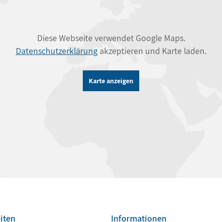
Diese Webseite verwendet Google Maps.
Datenschutzerklärung
akzeptieren und Karte laden.
Karte anzeigen
iten
Informationen