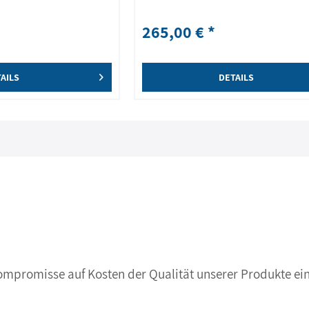
265,00 € *
AILS
DETAILS
Kompromisse auf Kosten der Qualität unserer Produkte ein