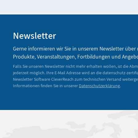
Newsletter
Gerne informieren wir Sie in unserem Newsletter über
Produkte, Veranstaltungen, Fortbildungen und Angeb
Falls Sie unseren Newsletter nicht mehr erhalten wollen, ist die Ab
jederzeit möglich. Ihre E-Mail Adresse wird an die datenschutz-zertifi
Newsletter Software CleverReach zum technischen Versand weiterge
Informationen finden Sie in unserer
Datenschutzerklärung
.