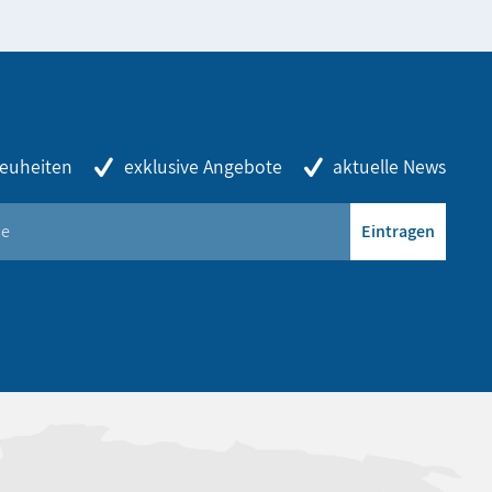
euheiten
exklusive Angebote
aktuelle News
Eintragen