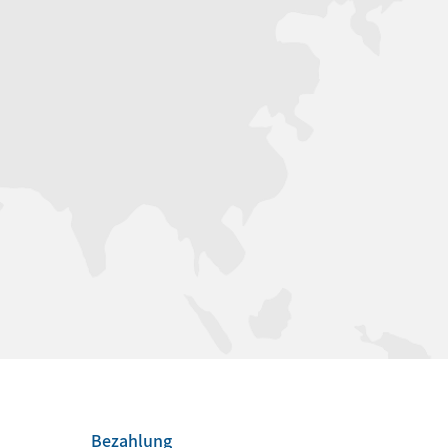
Bezahlung