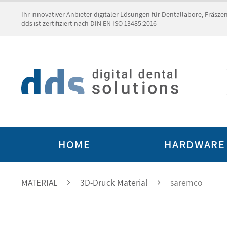
Ihr innovativer Anbieter digitaler Lösungen für Dentallabore, Fräsz
dds ist zertifiziert nach DIN EN ISO 13485:2016
HOME
HARDWARE
MATERIAL
3D-Druck Material
saremco