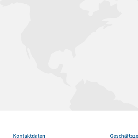
Kontaktdaten
Geschäftsze