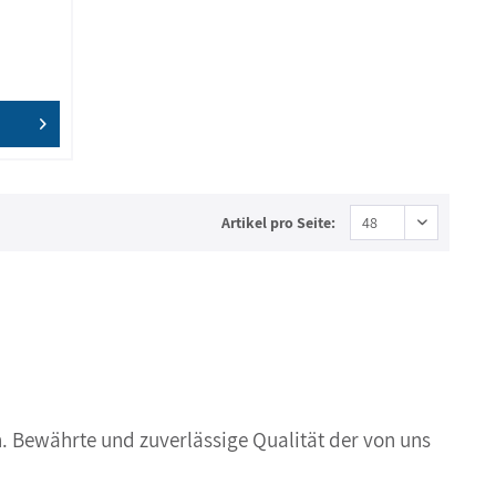
Artikel pro Seite:
. Bewährte und zuverlässige Qualität der von uns