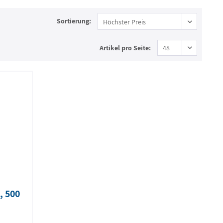
Sortierung:
Artikel pro Seite:
, 500