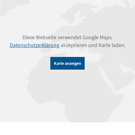
Diese Webseite verwendet Google Maps.
Datenschutzerklärung
akzeptieren und Karte laden.
Karte anzeigen