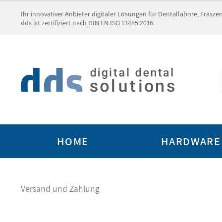
Ihr innovativer Anbieter digitaler Lösungen für Dentallabore, Fräsz
dds ist zertifiziert nach DIN EN ISO 13485:2016
HOME
HARDWARE
Versand und Zahlung