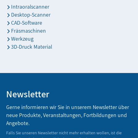
Intraoralscanner
Desktop-Scanner
CAD-Software
Fräsmaschinen
Werkzeug
3D-Druck Material
Newsletter
Gerne informieren wir Sie in unserem Newsletter über
neue Produkte, Veranstaltungen, Fortbildungen und
Angebote.
Falls Sie unseren Newsletter nicht mehr erhalten wollen, ist die