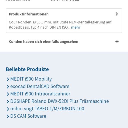
Produktinformationen
CoCr Ronden, Ø 98,5 mm, mit Stufe NEM-Dentallegierung auf
Kobaltbasis, Typ 4 nach DIN EN ISO...
mehr
Kunden haben sich ebenfalls angesehen
Beliebte Produkte
MEDIT i900 Mobility
exocad DentalCAD Software
MEDIT i900 Intraoralscanner
DGSHAPE Roland DWX-52Di Plus Fräsmaschine
mihm vogt TABEO-1/M/ZIRKON-100
DS CAM Software