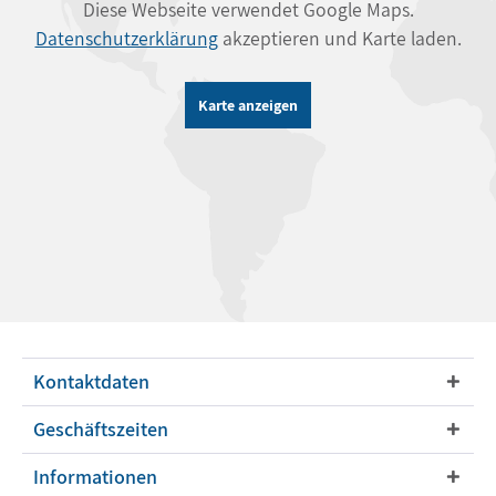
Diese Webseite verwendet Google Maps.
Datenschutzerklärung
akzeptieren und Karte laden.
Karte anzeigen
Kontaktdaten
Geschäftszeiten
Informationen