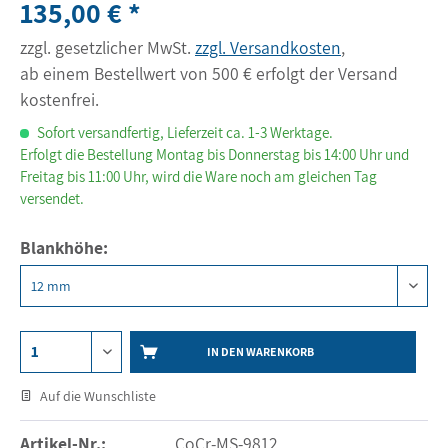
135,00 € *
zzgl. gesetzlicher MwSt.
zzgl. Versandkosten
,
ab einem Bestellwert von 500 € erfolgt der Versand
kostenfrei.
Sofort versandfertig, Lieferzeit ca. 1-3 Werktage.
Erfolgt die Bestellung Montag bis Donnerstag bis 14:00 Uhr und
Freitag bis 11:00 Uhr, wird die Ware noch am gleichen Tag
versendet.
Blankhöhe:
IN DEN WARENKORB
Auf die Wunschliste
Artikel-Nr.:
CoCr-MS-9812