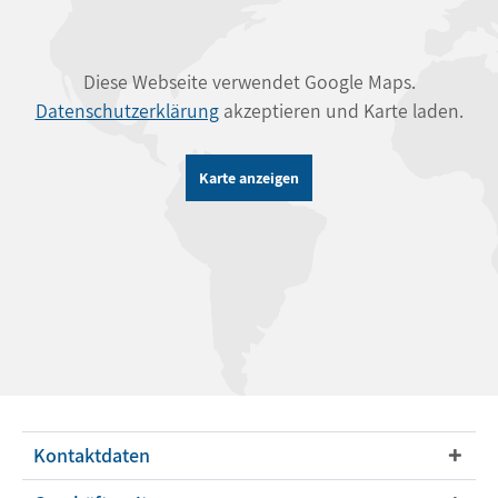
Diese Webseite verwendet Google Maps.
Datenschutzerklärung
akzeptieren und Karte laden.
Karte anzeigen
Kontaktdaten