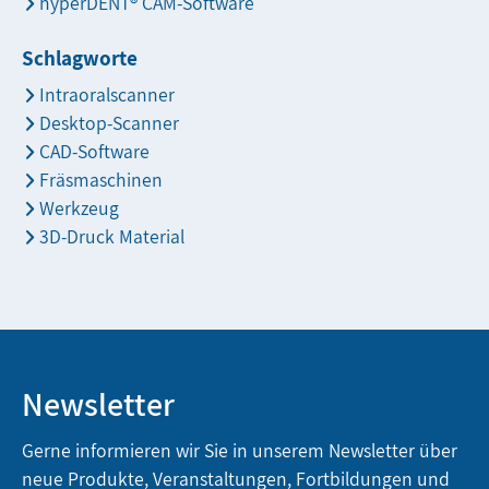
hyperDENT® CAM-Software
Schlagworte
Intraoralscanner
Desktop-Scanner
CAD-Software
Fräsmaschinen
Werkzeug
3D-Druck Material
Newsletter
Gerne informieren wir Sie in unserem Newsletter über
neue Produkte, Veranstaltungen, Fortbildungen und