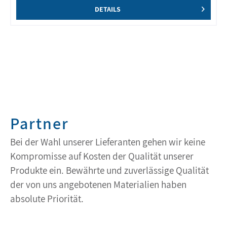
DETAILS
Partner
Bei der Wahl unserer Lieferanten gehen wir keine
Kompromisse auf Kosten der Qualität unserer
Produkte ein. Bewährte und zuverlässige Qualität
der von uns angebotenen Materialien haben
absolute Priorität.