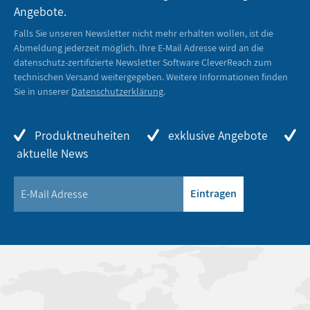
Angebote.
Falls Sie unseren Newsletter nicht mehr erhalten wollen, ist die
Abmeldung jederzeit möglich. Ihre E-Mail Adresse wird an die
datenschutz-zertifizierte Newsletter Software CleverReach zum
technischen Versand weitergegeben. Weitere Informationen finden
Sie in unserer
Datenschutzerklärung
.
Produktneuheiten
exklusive Angebote
aktuelle News
Eintragen