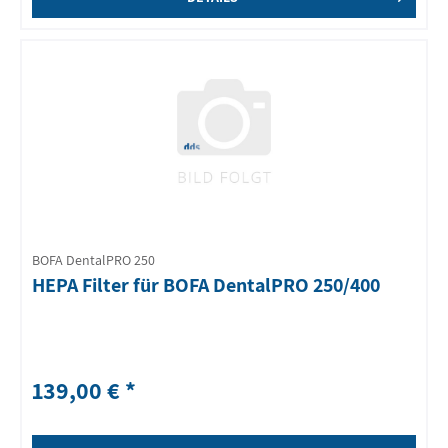
BOFA DentalPRO 250
HEPA Filter für BOFA DentalPRO 250/400
139,00 € *