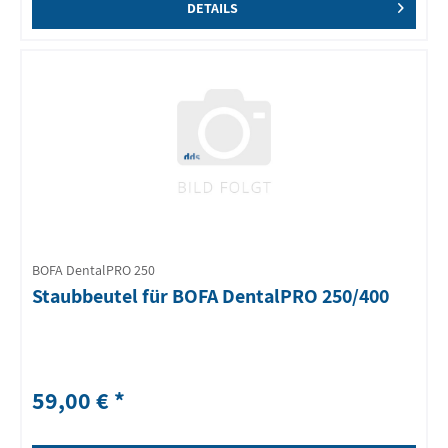
DETAILS
BOFA DentalPRO 250
Staubbeutel für BOFA DentalPRO 250/400
59,00 € *