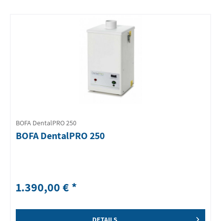
BOFA DentalPRO 250
BOFA DentalPRO 250
1.390,00 € *
DETAILS