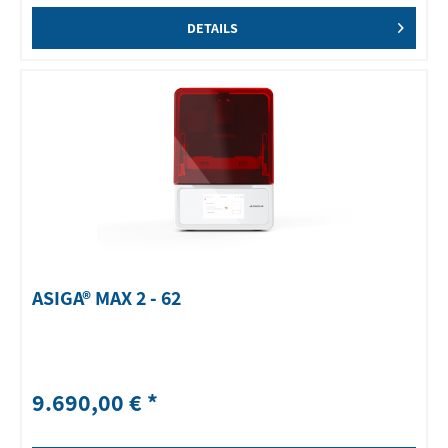
DETAILS
ASIGA® MAX 2 - 62
9.690,00 € *