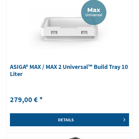
ASIGA® MAX / MAX 2 Universal™ Build Tray 10
Liter
279,00 € *
DETAILS