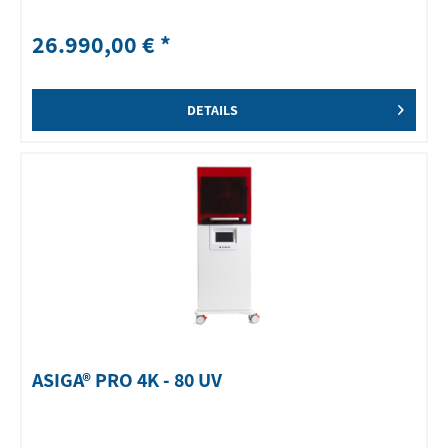
26.990,00 € *
DETAILS
ASIGA® PRO 4K - 80 UV