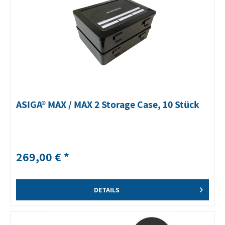
ASIGA® MAX / MAX 2 Storage Case, 10 Stück
269,00 € *
DETAILS