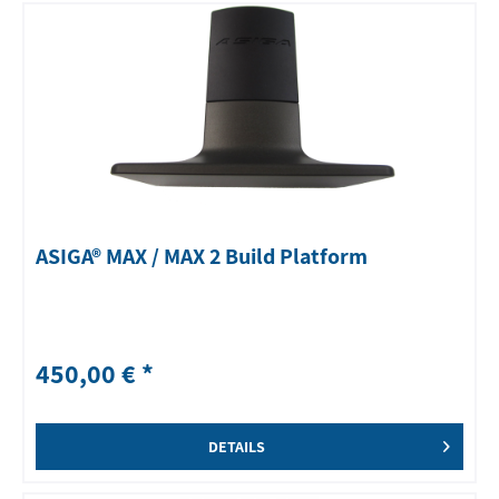
ASIGA® MAX / MAX 2 Build Platform
450,00 € *
DETAILS