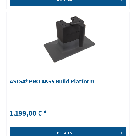
ASIGA® PRO 4K65 Build Platform
1.199,00 € *
DETAILS