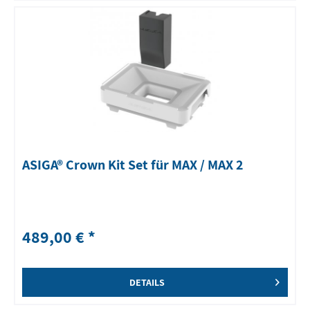
ASIGA® Crown Kit Set für MAX / MAX 2
489,00 € *
DETAILS