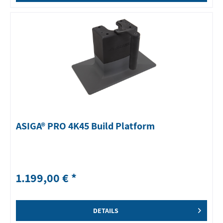
ASIGA® PRO 4K45 Build Platform
1.199,00 € *
DETAILS