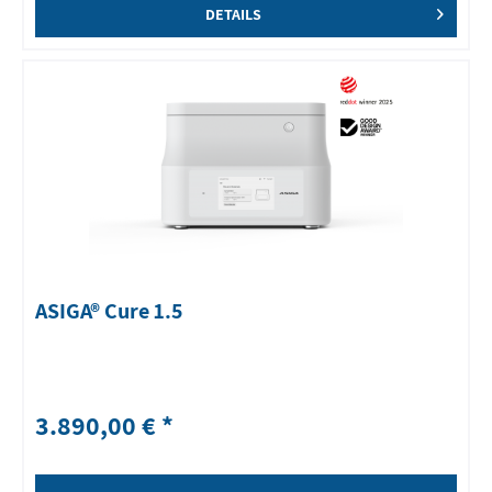
DETAILS
ASIGA® Cure 1.5
3.890,00 € *