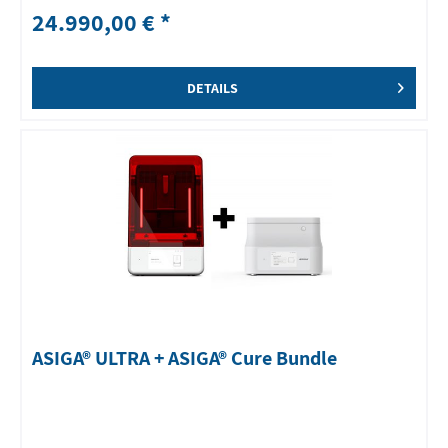
24.990,00 € *
DETAILS
ASIGA® ULTRA + ASIGA® Cure Bundle