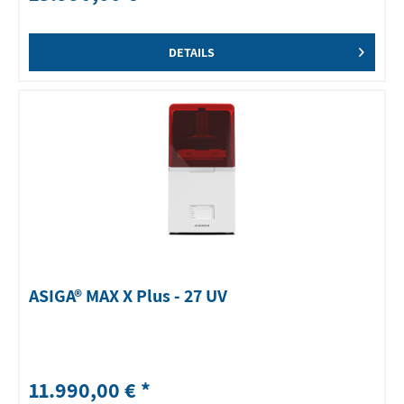
DETAILS
ASIGA® MAX X Plus - 27 UV
11.990,00 € *