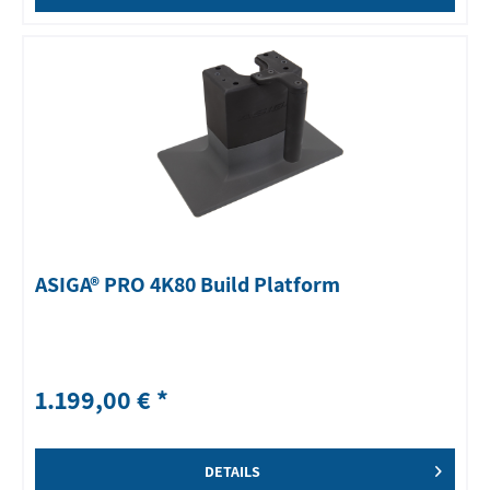
ASIGA® PRO 4K80 Build Platform
1.199,00 € *
DETAILS