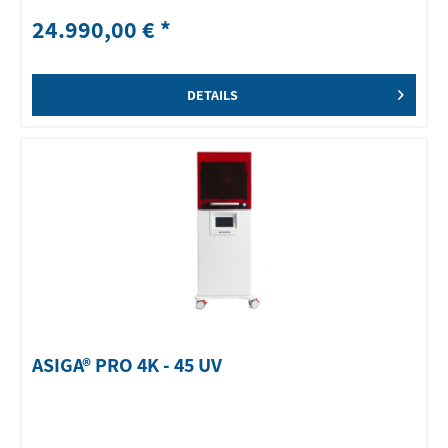
24.990,00 € *
DETAILS
ASIGA® PRO 4K - 45 UV