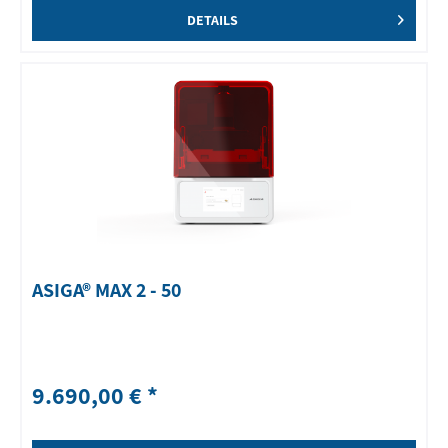
DETAILS
ASIGA® MAX 2 - 50
9.690,00 € *