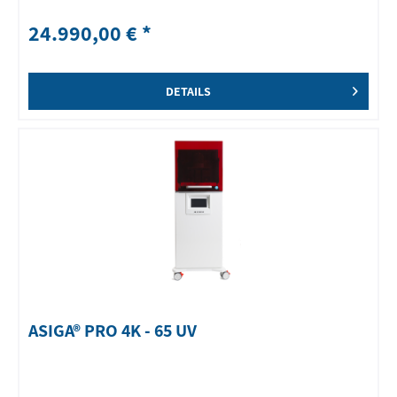
24.990,00 € *
DETAILS
ASIGA® PRO 4K - 65 UV