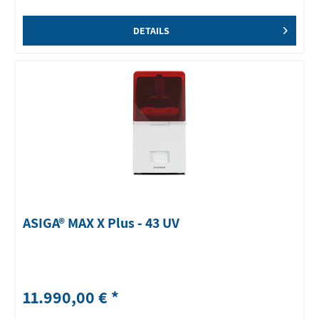
DETAILS
ASIGA® MAX X Plus - 43 UV
11.990,00 € *