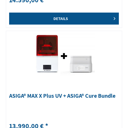
DETAILS
ASIGA® MAX X Plus UV + ASIGA® Cure Bundle
13.990,00 € *