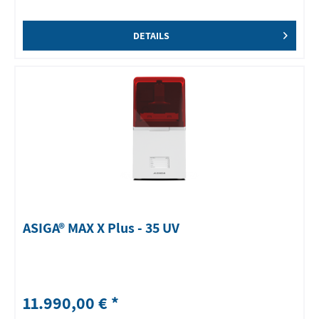
DETAILS
ASIGA® MAX X Plus - 35 UV
11.990,00 € *