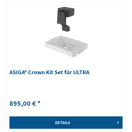
ASIGA® Crown Kit Set für ULTRA
895,00 € *
DETAILS