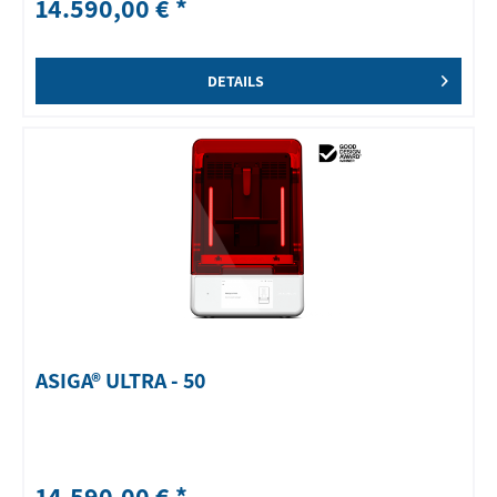
14.590,00 € *
DETAILS
ASIGA® ULTRA - 50
14.590,00 € *