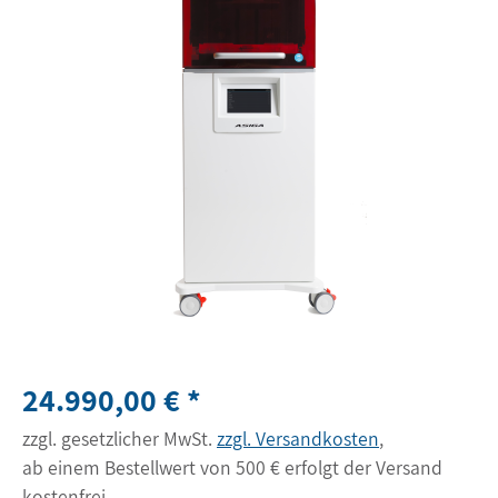
24.990,00 € *
zzgl. gesetzlicher MwSt.
zzgl. Versandkosten
,
ab einem Bestellwert von 500 € erfolgt der Versand
kostenfrei.