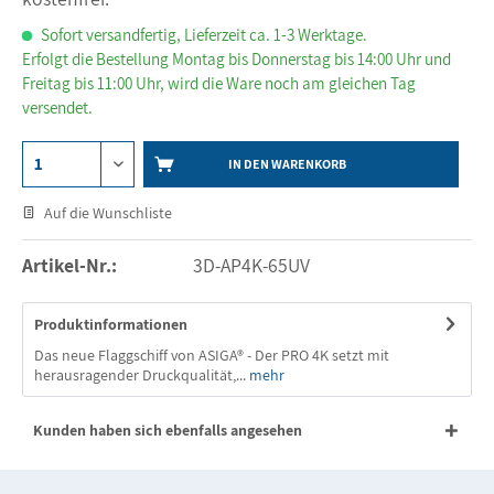
Sofort versandfertig, Lieferzeit ca. 1-3 Werktage.
Erfolgt die Bestellung Montag bis Donnerstag bis 14:00 Uhr und
Freitag bis 11:00 Uhr, wird die Ware noch am gleichen Tag
versendet.
IN DEN WARENKORB
Auf die Wunschliste
Artikel-Nr.:
3D-AP4K-65UV
Produktinformationen
Das neue Flaggschiff von ASIGA® - Der PRO 4K setzt mit
herausragender Druckqualität,...
mehr
Kunden haben sich ebenfalls angesehen