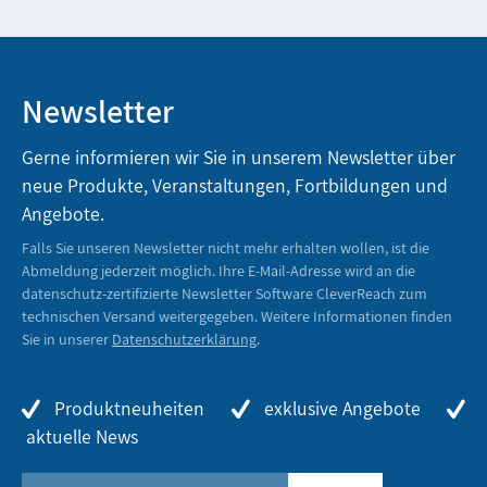
Newsletter
Gerne informieren wir Sie in unserem Newsletter über
neue Produkte, Veranstaltungen, Fortbildungen und
Angebote.
Falls Sie unseren Newsletter nicht mehr erhalten wollen, ist die
Abmeldung jederzeit möglich. Ihre E-Mail-Adresse wird an die
datenschutz-zertifizierte Newsletter Software CleverReach zum
technischen Versand weitergegeben. Weitere Informationen finden
Sie in unserer
Datenschutzerklärung
.
Produktneuheiten
exklusive Angebote
aktuelle News