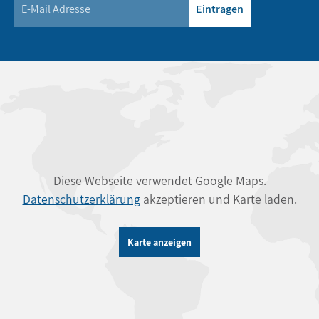
Eintragen
Diese Webseite verwendet Google Maps.
Datenschutzerklärung
akzeptieren und Karte laden.
Karte anzeigen