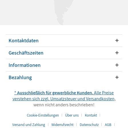
Kontaktdaten
Geschäftszeiten
Informationen
Bezahlung
*
Ausschließlich für gewerbliche Kunden.
Alle Preise
verstehen sich zzgl. Umsatzsteuer und
Versandkosten
,
wenn nicht anders beschrieben!
Cookie-Einstellungen
Über uns
Kontakt
Versand und Zahlung
Widerrufsrecht
Datenschutz
AGB