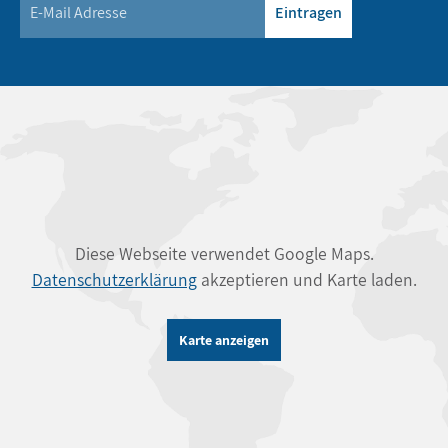
Eintragen
Diese Webseite verwendet Google Maps.
Datenschutzerklärung
akzeptieren und Karte laden.
Karte anzeigen