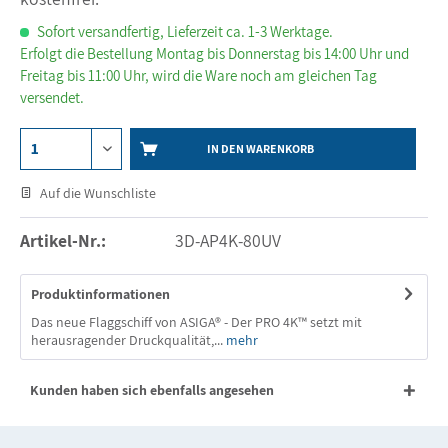
Sofort versandfertig, Lieferzeit ca. 1-3 Werktage.
Erfolgt die Bestellung Montag bis Donnerstag bis 14:00 Uhr und
Freitag bis 11:00 Uhr, wird die Ware noch am gleichen Tag
versendet.
IN DEN WARENKORB
Auf die Wunschliste
Artikel-Nr.:
3D-AP4K-80UV
Produktinformationen
Das neue Flaggschiff von ASIGA® - Der PRO 4K™ setzt mit
herausragender Druckqualität,...
mehr
Kunden haben sich ebenfalls angesehen