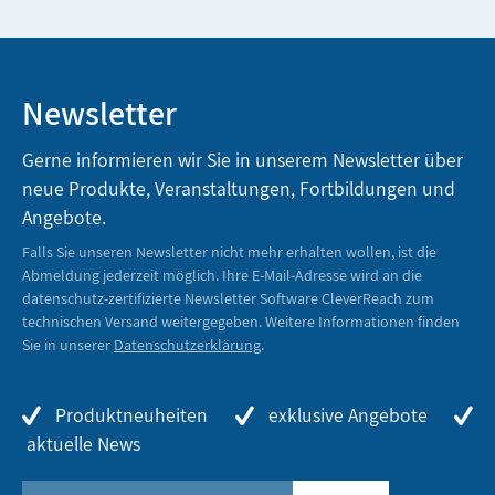
Newsletter
Gerne informieren wir Sie in unserem Newsletter über
neue Produkte, Veranstaltungen, Fortbildungen und
Angebote.
Falls Sie unseren Newsletter nicht mehr erhalten wollen, ist die
Abmeldung jederzeit möglich. Ihre E-Mail-Adresse wird an die
datenschutz-zertifizierte Newsletter Software CleverReach zum
technischen Versand weitergegeben. Weitere Informationen finden
Sie in unserer
Datenschutzerklärung
.
Produktneuheiten
exklusive Angebote
aktuelle News