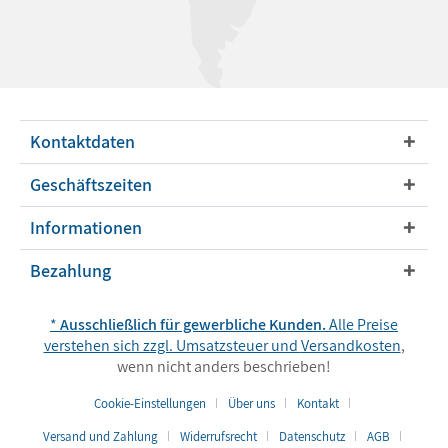
Kontaktdaten
Geschäftszeiten
Informationen
Bezahlung
*
Ausschließlich für gewerbliche Kunden.
Alle Preise
verstehen sich zzgl. Umsatzsteuer und
Versandkosten
,
wenn nicht anders beschrieben!
Cookie-Einstellungen
Über uns
Kontakt
Versand und Zahlung
Widerrufsrecht
Datenschutz
AGB