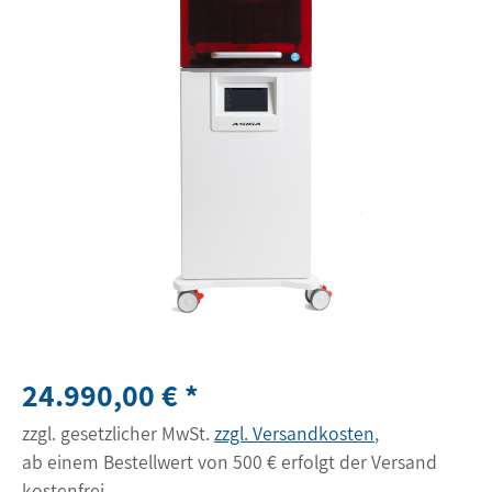
24.990,00 € *
zzgl. gesetzlicher MwSt.
zzgl. Versandkosten
,
ab einem Bestellwert von 500 € erfolgt der Versand
kostenfrei.