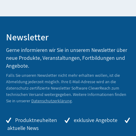
Newsletter
Gerne informieren wir Sie in unserem Newsletter über
neue Produkte, Veranstaltungen, Fortbildungen und
Angebote.
Falls Sie unseren Newsletter nicht mehr erhalten wollen, ist die
Abmeldung jederzeit möglich. Ihre E-Mail-Adresse wird an die
datenschutz-zertifizierte Newsletter Software CleverReach zum
technischen Versand weitergegeben. Weitere Informationen finden
Sie in unserer
Datenschutzerklärung
.
Produktneuheiten
exklusive Angebote
aktuelle News