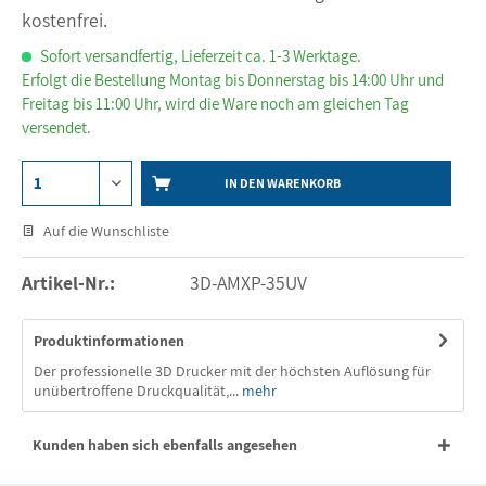
kostenfrei.
Sofort versandfertig, Lieferzeit ca. 1-3 Werktage.
Erfolgt die Bestellung Montag bis Donnerstag bis 14:00 Uhr und
Freitag bis 11:00 Uhr, wird die Ware noch am gleichen Tag
versendet.
IN DEN WARENKORB
Auf die Wunschliste
Artikel-Nr.:
3D-AMXP-35UV
Produktinformationen
Der professionelle 3D Drucker mit der höchsten Auflösung für
unübertroffene Druckqualität,...
mehr
Kunden haben sich ebenfalls angesehen