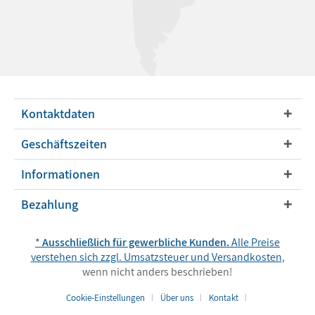
Kontaktdaten
Geschäftszeiten
Informationen
Bezahlung
*
Ausschließlich für gewerbliche Kunden.
Alle Preise
verstehen sich zzgl. Umsatzsteuer und
Versandkosten
,
wenn nicht anders beschrieben!
Cookie-Einstellungen
Über uns
Kontakt