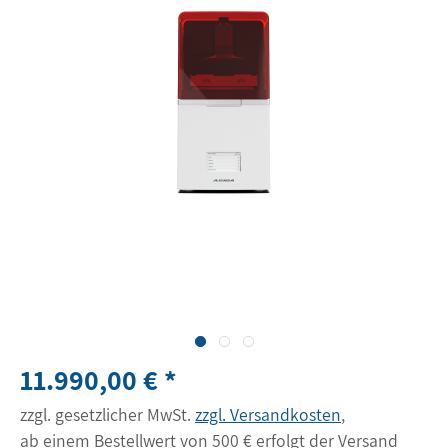
11.990,00 € *
zzgl. gesetzlicher MwSt.
zzgl. Versandkosten
,
ab einem Bestellwert von 500 € erfolgt der Versand