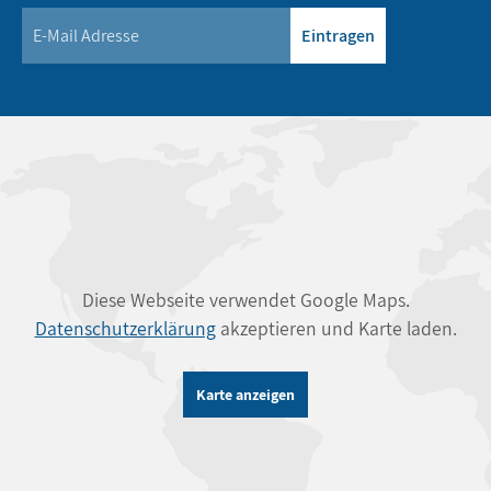
Eintragen
Diese Webseite verwendet Google Maps.
Datenschutzerklärung
akzeptieren und Karte laden.
Karte anzeigen