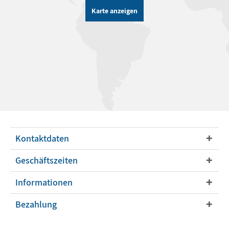
Karte anzeigen
Kontaktdaten
Geschäftszeiten
Informationen
Bezahlung