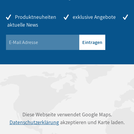
Produktneuheiten
exklusive Angebote
aktuelle News
Eintragen
Diese Webseite verwendet Google Maps.
Datenschutzerklärung
akzeptieren und Karte laden.