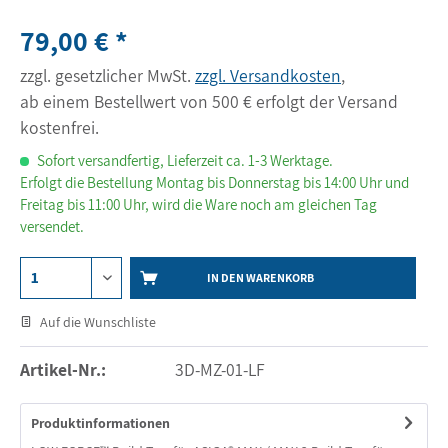
79,00 € *
zzgl. gesetzlicher MwSt.
zzgl. Versandkosten
,
ab einem Bestellwert von 500 € erfolgt der Versand
kostenfrei.
Sofort versandfertig, Lieferzeit ca. 1-3 Werktage.
Erfolgt die Bestellung Montag bis Donnerstag bis 14:00 Uhr und
Freitag bis 11:00 Uhr, wird die Ware noch am gleichen Tag
versendet.
IN DEN WARENKORB
Auf die Wunschliste
Artikel-Nr.:
3D-MZ-01-LF
Produktinformationen