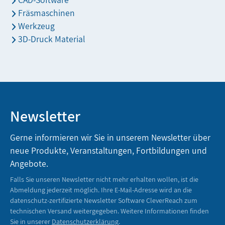
Fräsmaschinen
Werkzeug
3D-Druck Material
Newsletter
Gerne informieren wir Sie in unserem Newsletter über
neue Produkte, Veranstaltungen, Fortbildungen und
Angebote.
Falls Sie unseren Newsletter nicht mehr erhalten wollen, ist die
Abmeldung jederzeit möglich. Ihre E-Mail-Adresse wird an die
datenschutz-zertifizierte Newsletter Software CleverReach zum
technischen Versand weitergegeben. Weitere Informationen finden
Sie in unserer
Datenschutzerklärung
.