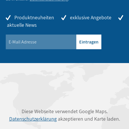
Produktneuheiten
exklusive Angebote
aktuelle News
Eintragen
Diese Webseite verwendet Google Maps.
Datenschutzerklärung
akzeptieren und Karte laden.