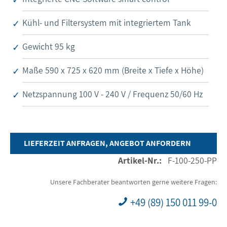
Kühl- und Filtersystem mit integriertem Tank
Gewicht 95 kg
Maße 590 x 725 x 620 mm (Breite x Tiefe x Höhe)
Netzspannung 100 V - 240 V / Frequenz 50/60 Hz
LIEFERZEIT ANFRAGEN, ANGEBOT ANFORDERN
Artikel-Nr.:
F-100-250-PP
Unsere Fachberater beantworten gerne weitere Fragen:
+49 (89) 150 011 99-0