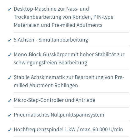
Desktop-Maschine zur Nass- und
Trockenbearbeitung von Ronden, PIN-type
Materialien und Pre-milled Abutments
5 Achsen - Simultanbearbeitung
Mono-Block-Gusskörper mit hoher Stabilität zur
schwingungsfreien Bearbeitung
Stabile Achskinematik zur Bearbeitung von Pre-
milled Abutment-Rohlingen
Micro-Step-Controller und Antriebe
Pneumatisches Nullpunktspannsystem
Hochfrequenzspindel 1 kW / max. 60.000 U/min