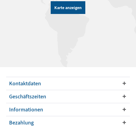
Karte anzeigen
Kontaktdaten
Geschäftszeiten
Informationen
Bezahlung