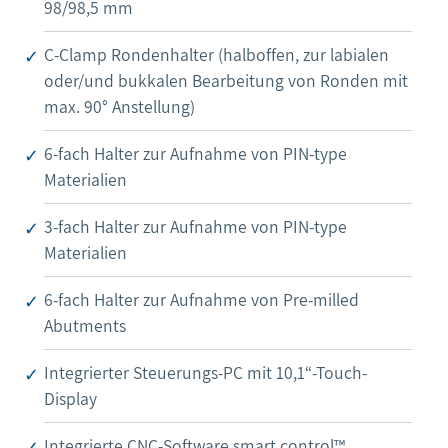
98/98,5 mm
C-Clamp Rondenhalter (halboffen, zur labialen
oder/und bukkalen Bearbeitung von Ronden mit
max. 90° Anstellung)
6-fach Halter zur Aufnahme von PIN-type
Materialien
3-fach Halter zur Aufnahme von PIN-type
Materialien
6-fach Halter zur Aufnahme von Pre-milled
Abutments
Integrierter Steuerungs-PC mit 10,1“-Touch-
Display
Integrierte CNC-Software smart control™