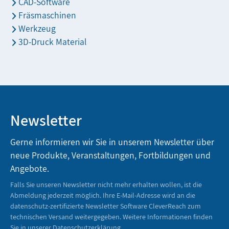
CAD-Software
Fräsmaschinen
Werkzeug
3D-Druck Material
Newsletter
Gerne informieren wir Sie in unserem Newsletter über
neue Produkte, Veranstaltungen, Fortbildungen und
Angebote.
Falls Sie unseren Newsletter nicht mehr erhalten wollen, ist die
Abmeldung jederzeit möglich. Ihre E-Mail-Adresse wird an die
datenschutz-zertifizierte Newsletter Software CleverReach zum
technischen Versand weitergegeben. Weitere Informationen finden
Sie in unserer
Datenschutzerklärung
.