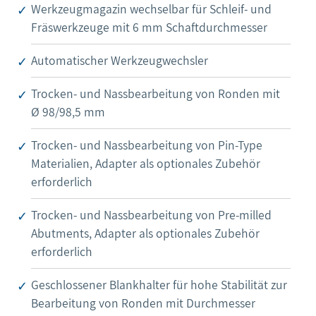
Werkzeugmagazin wechselbar für Schleif- und
Fräswerkzeuge mit 6 mm Schaftdurchmesser
Automatischer Werkzeugwechsler
Trocken- und Nassbearbeitung von Ronden mit
Ø 98/98,5 mm
Trocken- und Nassbearbeitung von Pin-Type
Materialien, Adapter als optionales Zubehör
erforderlich
Trocken- und Nassbearbeitung von Pre-milled
Abutments, Adapter als optionales Zubehör
erforderlich
Geschlossener Blankhalter für hohe Stabilität zur
Bearbeitung von Ronden mit Durchmesser