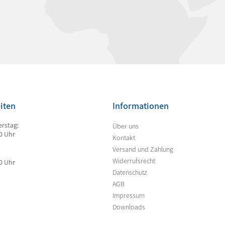
iten
Informationen
rstag:
Über uns
00 Uhr
Kontakt
Versand und Zahlung
Widerrufsrecht
00 Uhr
Datenschutz
AGB
Impressum
Downloads