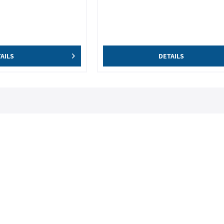
AILS
DETAILS