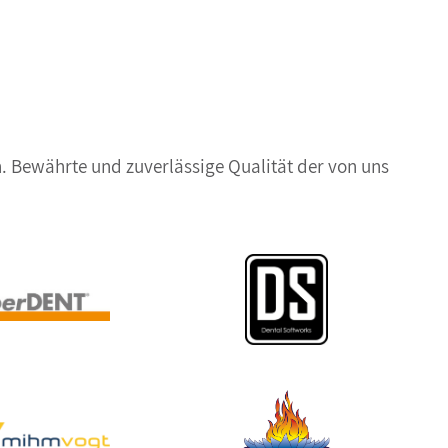
. Bewährte und zuverlässige Qualität der von uns