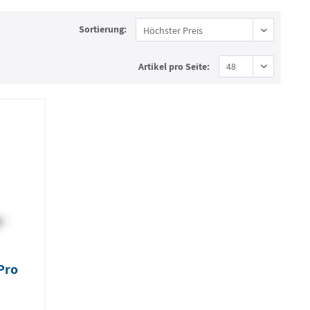
Sortierung:
Artikel pro Seite:
Pro