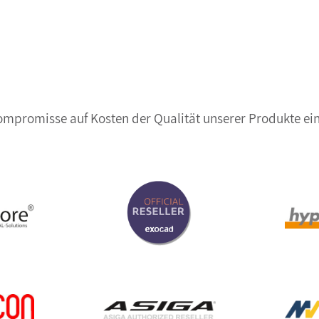
Kompromisse auf Kosten der Qualität unserer Produkte ein