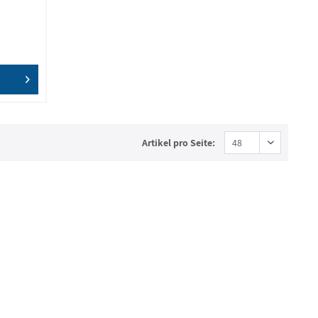
Artikel pro Seite: