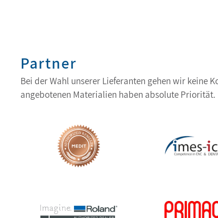
Partner
Bei der Wahl unserer Lieferanten gehen wir keine 
angebotenen Materialien haben absolute Priorität.