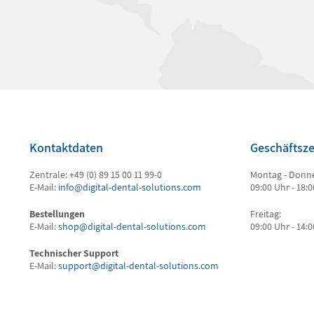
Kontaktdaten
Geschäftsze
Zentrale: +49 (0) 89 15 00 11 99-0
Montag - Donne
E-Mail:
info@digital-dental-solutions.com
09:00 Uhr - 18:
Bestellungen
Freitag:
E-Mail:
shop@digital-dental-solutions.com
09:00 Uhr - 14:
Technischer Support
E-Mail:
support@digital-dental-solutions.com