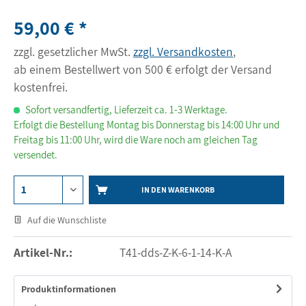
59,00 € *
zzgl. gesetzlicher MwSt.
zzgl. Versandkosten
,
ab einem Bestellwert von 500 € erfolgt der Versand
kostenfrei.
Sofort versandfertig, Lieferzeit ca. 1-3 Werktage.
Erfolgt die Bestellung Montag bis Donnerstag bis 14:00 Uhr und
Freitag bis 11:00 Uhr, wird die Ware noch am gleichen Tag
versendet.
IN DEN WARENKORB
Auf die Wunschliste
Artikel-Nr.:
T41-dds-Z-K-6-1-14-K-A
Produktinformationen