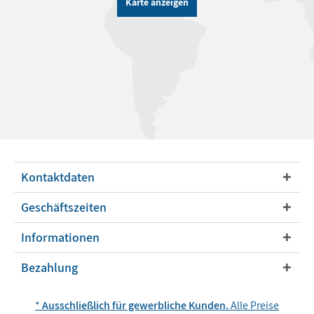
Karte anzeigen
Kontaktdaten
Geschäftszeiten
Informationen
Bezahlung
*
Ausschließlich für gewerbliche Kunden.
Alle Preise