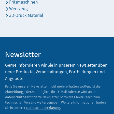
Fräsmaschinen
Werkzeug
3D-Druck Material
Newsletter
Gerne informieren wir Sie in unserem Newsletter über
neue Produkte, Veranstaltungen, Fortbildungen und
Angebote.
Falls Sie unseren Newsletter nicht mehr erhalten wollen, ist die
Abmeldung jederzeit möglich. Ihre E-Mail-Adresse wird an die
datenschutz-zertifizierte Newsletter Software CleverReach zum
technischen Versand weitergegeben. Weitere Informationen finden
Sie in unserer
Datenschutzerklärung
.