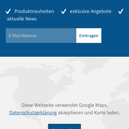
Produktneuheiten
exklusive Angebote
aktuelle News
Eintragen
Diese Webseite verwendet Google Maps.
Datenschutzerklärung
akzeptieren und Karte laden.