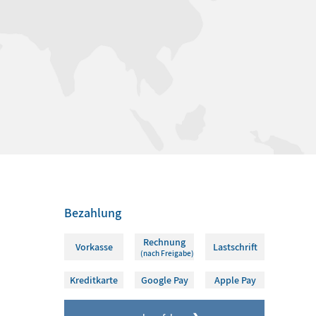
Bezahlung
Rechnung
Vorkasse
Lastschrift
(nach Freigabe)
Kreditkarte
Google Pay
Apple Pay