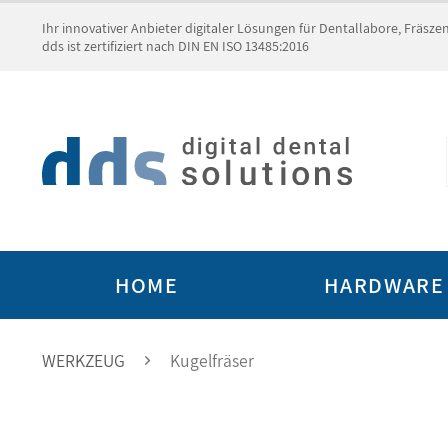
Ihr innovativer Anbieter digitaler Lösungen für Dentallabore, Fräsz
dds ist zertifiziert nach DIN EN ISO 13485:2016
HOME
HARDWARE
WERKZEUG
Kugelfräser