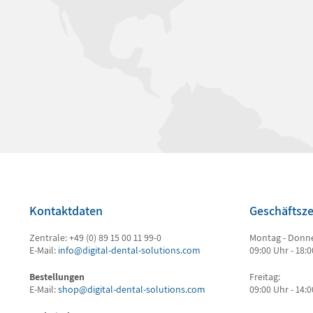
Kontaktdaten
Geschäftsze
Zentrale: +49 (0) 89 15 00 11 99-0
Montag - Donne
E-Mail:
info@digital-dental-solutions.com
09:00 Uhr - 18:
Bestellungen
Freitag:
E-Mail:
shop@digital-dental-solutions.com
09:00 Uhr - 14: