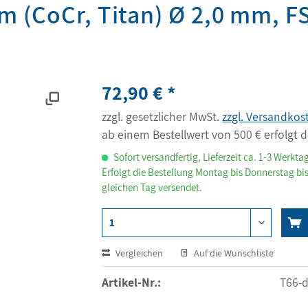
m (CoCr, Titan) Ø 2,0 mm, F
72,90 € *
zzgl. gesetzlicher MwSt.
zzgl. Versandkos
ab einem Bestellwert von 500 € erfolgt d
Sofort versandfertig, Lieferzeit ca. 1-3 Werkta
Erfolgt die Bestellung Montag bis Donnerstag bis
gleichen Tag versendet.
Vergleichen
Auf die Wunschliste
Artikel-Nr.:
T66-d