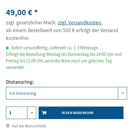
49,00 € *
zzgl. gesetzlicher MwSt.
zzgl. Versandkosten
,
ab einem Bestellwert von 500 € erfolgt der Versand
kostenfrei.
Sofort versandfertig, Lieferzeit ca. 1-3 Werktage.
Erfolgt die Bestellung Montag bis Donnerstag bis 14:00 Uhr und
Freitag bis 11:00 Uhr, wird die Ware noch am gleichen Tag
versendet.
Distanzring:
IN DEN WARENKORB
Auf die Wunschliste