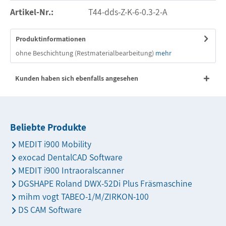
Artikel-Nr.:
T44-dds-Z-K-6-0.3-2-A
Produktinformationen
ohne Beschichtung (Restmaterialbearbeitung)
mehr
Kunden haben sich ebenfalls angesehen
Beliebte Produkte
MEDIT i900 Mobility
exocad DentalCAD Software
MEDIT i900 Intraoralscanner
DGSHAPE Roland DWX-52Di Plus Fräsmaschine
mihm vogt TABEO-1/M/ZIRKON-100
DS CAM Software