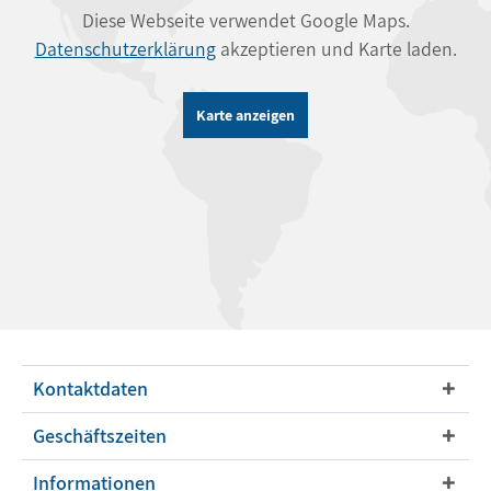
Diese Webseite verwendet Google Maps.
Datenschutzerklärung
akzeptieren und Karte laden.
Karte anzeigen
Kontaktdaten
Geschäftszeiten
Informationen