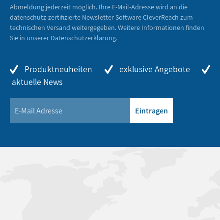
Abmeldung jederzeit möglich. Ihre E-Mail-Adresse wird an die
datenschutz-zertifizierte Newsletter Software CleverReach zum
technischen Versand weitergegeben. Weitere Informationen finden
Sie in unserer
Datenschutzerklärung
.
Produktneuheiten
exklusive Angebote
aktuelle News
Eintragen