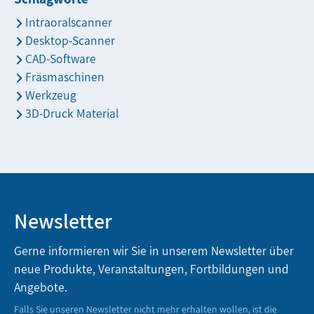
Intraoralscanner
Desktop-Scanner
CAD-Software
Fräsmaschinen
Werkzeug
3D-Druck Material
Newsletter
Gerne informieren wir Sie in unserem Newsletter über
neue Produkte, Veranstaltungen, Fortbildungen und
Angebote.
Falls Sie unseren Newsletter nicht mehr erhalten wollen, ist die