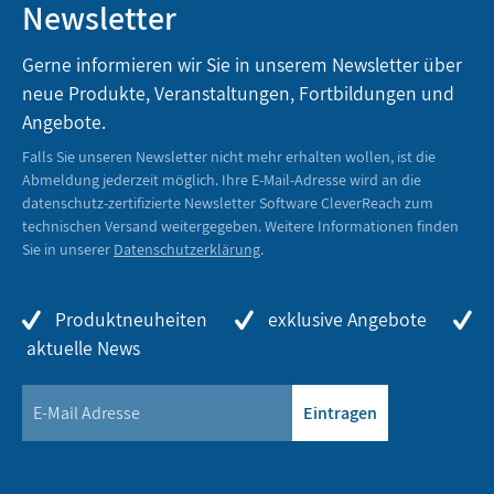
Newsletter
Gerne informieren wir Sie in unserem Newsletter über
neue Produkte, Veranstaltungen, Fortbildungen und
Angebote.
Falls Sie unseren Newsletter nicht mehr erhalten wollen, ist die
Abmeldung jederzeit möglich. Ihre E-Mail-Adresse wird an die
datenschutz-zertifizierte Newsletter Software CleverReach zum
technischen Versand weitergegeben. Weitere Informationen finden
Sie in unserer
Datenschutzerklärung
.
Produktneuheiten
exklusive Angebote
aktuelle News
Eintragen