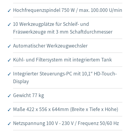
Hochfrequenzspindel 750 W / max. 100.000 U/min
10 Werkzeugplätze für Schleif- und
Fräswerkzeuge mit 3 mm Schaftdurchmesser
Automatischer Werkzeugwechsler
Kühl- und Filtersystem mit integriertem Tank
Integrierter Steuerungs-PC mit 10,1“ HD-Touch-
Display
Gewicht 77 kg
Maße 422 x 556 x 644mm (Breite x Tiefe x Höhe)
Netzspannung 100 V - 230 V / Frequenz 50/60 Hz