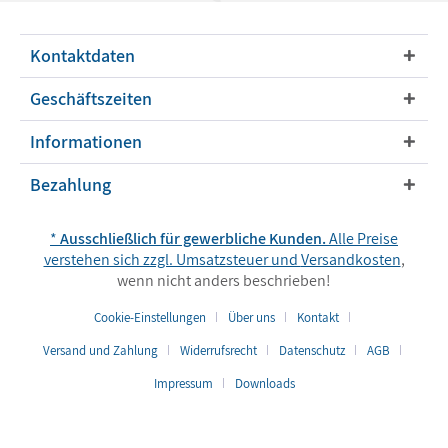
Kontaktdaten
Geschäftszeiten
Informationen
Bezahlung
*
Ausschließlich für gewerbliche Kunden.
Alle Preise
verstehen sich zzgl. Umsatzsteuer und
Versandkosten
,
wenn nicht anders beschrieben!
Cookie-Einstellungen
Über uns
Kontakt
Versand und Zahlung
Widerrufsrecht
Datenschutz
AGB
Impressum
Downloads