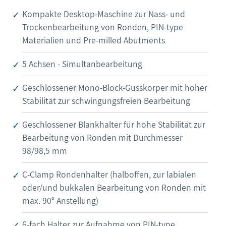
Kompakte Desktop-Maschine zur Nass- und
Trockenbearbeitung von Ronden, PIN-type
Materialien und Pre-milled Abutments
5 Achsen - Simultanbearbeitung
Geschlossener Mono-Block-Gusskörper mit hoher
Stabilität zur schwingungsfreien Bearbeitung
Geschlossener Blankhalter für hohe Stabilität zur
Bearbeitung von Ronden mit Durchmesser
98/98,5 mm
C-Clamp Rondenhalter (halboffen, zur labialen
oder/und bukkalen Bearbeitung von Ronden mit
max. 90° Anstellung)
6-fach Halter zur Aufnahme von PIN-type