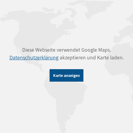
Diese Webseite verwendet Google Maps.
Datenschutzerklärung
akzeptieren und Karte laden.
Karte anzeigen