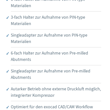
Materialien
3-fach Halter zur Aufnahme von PIN-type
Materialien
Singleadapter zur Aufnahme von PIN-type
Materialien
6-fach Halter zur Aufnahme von Pre-milled
Abutments
Singleadapter zur Aufnahme von Pre-milled
Abutments
Autarker Betrieb ohne externe Druckluft möglich,
integrierter Kompressor
Optimiert für den exocad CAD/CAM Workflow