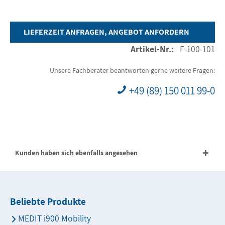
LIEFERZEIT ANFRAGEN, ANGEBOT ANFORDERN
Artikel-Nr.:
F-100-101
Unsere Fachberater beantworten gerne weitere Fragen:
+49 (89) 150 011 99-0
Kunden haben sich ebenfalls angesehen
Beliebte Produkte
MEDIT i900 Mobility