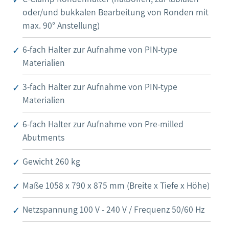
oder/und bukkalen Bearbeitung von Ronden mit
max. 90° Anstellung)
6-fach Halter zur Aufnahme von PIN-type
Materialien
3-fach Halter zur Aufnahme von PIN-type
Materialien
6-fach Halter zur Aufnahme von Pre-milled
Abutments
Gewicht 260 kg
Maße 1058 x 790 x 875 mm (Breite x Tiefe x Höhe)
Netzspannung 100 V - 240 V / Frequenz 50/60 Hz