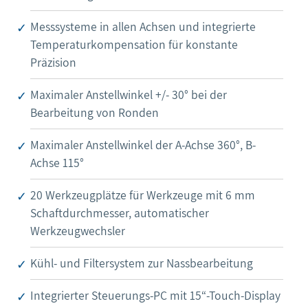
Messsysteme in allen Achsen und integrierte
Temperaturkompensation für konstante
Präzision
Maximaler Anstellwinkel +/- 30° bei der
Bearbeitung von Ronden
Maximaler Anstellwinkel der A-Achse 360°, B-
Achse 115°
20 Werkzeugplätze für Werkzeuge mit 6 mm
Schaftdurchmesser, automatischer
Werkzeugwechsler
Kühl- und Filtersystem zur Nassbearbeitung
Integrierter Steuerungs-PC mit 15“-Touch-Display