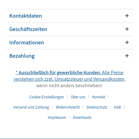
Kontaktdaten
Geschäftszeiten
Informationen
Bezahlung
*
Ausschließlich für gewerbliche Kunden.
Alle Preise
verstehen sich zzgl. Umsatzsteuer und
Versandkosten
,
wenn nicht anders beschrieben!
Cookie-Einstellungen
Über uns
Kontakt
Versand und Zahlung
Widerrufsrecht
Datenschutz
AGB
Impressum
Downloads