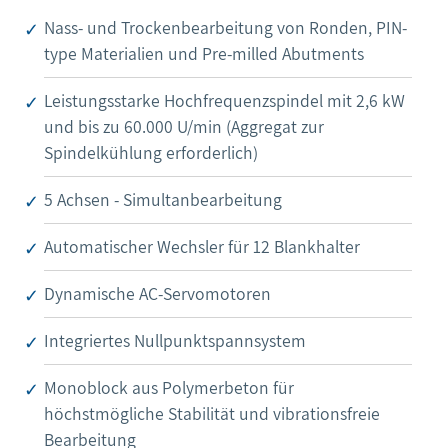
Nass- und Trockenbearbeitung von Ronden, PIN-
type Materialien und Pre-milled Abutments
Leistungsstarke Hochfrequenzspindel mit 2,6 kW
und bis zu 60.000 U/min (Aggregat zur
Spindelkühlung erforderlich)
5 Achsen - Simultanbearbeitung
Automatischer Wechsler für 12 Blankhalter
Dynamische AC-Servomotoren
Integriertes Nullpunktspannsystem
Monoblock aus Polymerbeton für
höchstmögliche Stabilität und vibrationsfreie
Bearbeitung