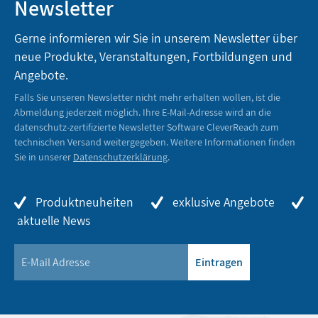
Newsletter
Gerne informieren wir Sie in unserem Newsletter über
neue Produkte, Veranstaltungen, Fortbildungen und
Angebote.
Falls Sie unseren Newsletter nicht mehr erhalten wollen, ist die
Abmeldung jederzeit möglich. Ihre E-Mail-Adresse wird an die
datenschutz-zertifizierte Newsletter Software CleverReach zum
technischen Versand weitergegeben. Weitere Informationen finden
Sie in unserer
Datenschutzerklärung
.
Produktneuheiten
exklusive Angebote
aktuelle News
Eintragen