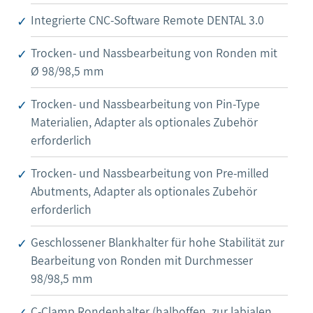
Integrierte CNC-Software Remote DENTAL 3.0
Trocken- und Nassbearbeitung von Ronden mit
Ø 98/98,5 mm
Trocken- und Nassbearbeitung von Pin-Type
Materialien, Adapter als optionales Zubehör
erforderlich
Trocken- und Nassbearbeitung von Pre-milled
Abutments, Adapter als optionales Zubehör
erforderlich
Geschlossener Blankhalter für hohe Stabilität zur
Bearbeitung von Ronden mit Durchmesser
98/98,5 mm
C-Clamp Rondenhalter (halboffen, zur labialen