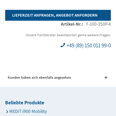
LIEFERZEIT ANFRAGEN, ANGEBOT ANFORDERN
Artikel-Nr.:
F-100-350P-4
Unsere Fachberater beantworten gerne weitere Fragen:
+49 (89) 150 011 99-0
Kunden haben sich ebenfalls angesehen
Beliebte Produkte
MEDIT i900 Mobility