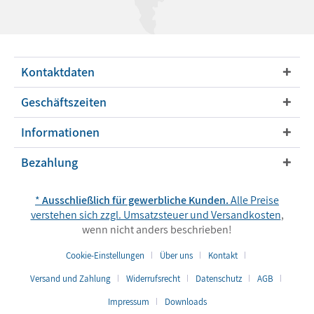
Kontaktdaten
Geschäftszeiten
Informationen
Bezahlung
*
Ausschließlich für gewerbliche Kunden.
Alle Preise
verstehen sich zzgl. Umsatzsteuer und
Versandkosten
,
wenn nicht anders beschrieben!
Cookie-Einstellungen
Über uns
Kontakt
Versand und Zahlung
Widerrufsrecht
Datenschutz
AGB
Impressum
Downloads