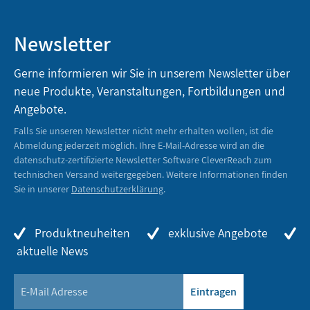
Newsletter
Gerne informieren wir Sie in unserem Newsletter über
neue Produkte, Veranstaltungen, Fortbildungen und
Angebote.
Falls Sie unseren Newsletter nicht mehr erhalten wollen, ist die
Abmeldung jederzeit möglich. Ihre E-Mail-Adresse wird an die
datenschutz-zertifizierte Newsletter Software CleverReach zum
technischen Versand weitergegeben. Weitere Informationen finden
Sie in unserer
Datenschutzerklärung
.
Produktneuheiten
exklusive Angebote
aktuelle News
Eintragen