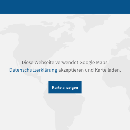
Diese Webseite verwendet Google Maps.
Datenschutzerklärung
akzeptieren und Karte laden.
Karte anzeigen