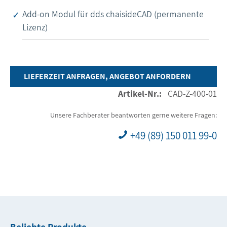
Add-on Modul für dds chaisideCAD (permanente
Lizenz)
LIEFERZEIT ANFRAGEN, ANGEBOT ANFORDERN
Artikel-Nr.:
CAD-Z-400-01
Unsere Fachberater beantworten gerne weitere Fragen:
+49 (89) 150 011 99-0