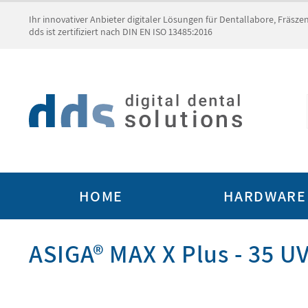
Ihr innovativer Anbieter digitaler Lösungen für Dentallabore, Fräsz
dds ist zertifiziert nach DIN EN ISO 13485:2016
HOME
HARDWARE
ASIGA® MAX X Plus - 35 U