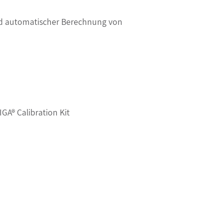
und automatischer Berechnung von
GA® Calibration Kit