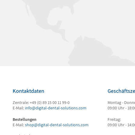
Kontaktdaten
Geschäftsze
Zentrale: +49 (0) 89 15 00 11 99-0
Montag - Donne
E-Mail:
info@digital-dental-solutions.com
09:00 Uhr - 18:
Bestellungen
Freitag:
E-Mail:
shop@digital-dental-solutions.com
09:00 Uhr - 14: