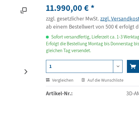
11.990,00 € *
zzgl. gesetzlicher MwSt.
zzgl. Versandkos
ab einem Bestellwert von 500 € erfolgt d
Sofort versandfertig, Lieferzeit ca. 1-3 Werkta
Erfolgt die Bestellung Montag bis Donnerstag bis
gleichen Tag versendet.
Vergleichen
Auf die Wunschliste
Artikel-Nr.:
3D-A