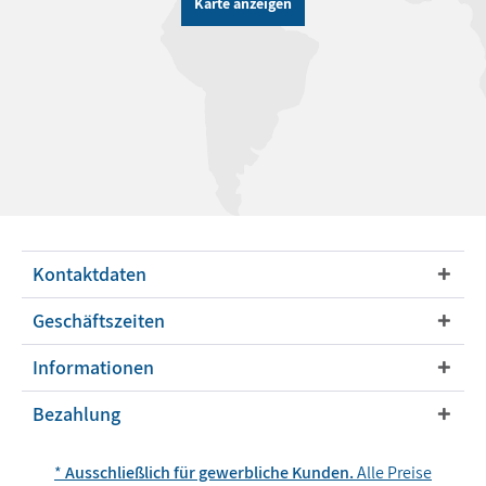
Karte anzeigen
Kontaktdaten
Geschäftszeiten
Informationen
Bezahlung
*
Ausschließlich für gewerbliche Kunden.
Alle Preise