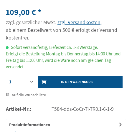
109,00 € *
zzgl. gesetzlicher MwSt.
zzgl. Versandkosten
,
ab einem Bestellwert von 500 € erfolgt der Versand
kostenfrei.
Sofort versandfertig, Lieferzeit ca. 1-3 Werktage.
Erfolgt die Bestellung Montag bis Donnerstag bis 14:00 Uhr und
Freitag bis 11:00 Uhr, wird die Ware noch am gleichen Tag
versendet.
IN DEN WARENKORB
Auf die Wunschliste
Artikel-Nr.:
T584-dds-CoCr-Ti-TR0.1-6-1-9
Produktinformationen