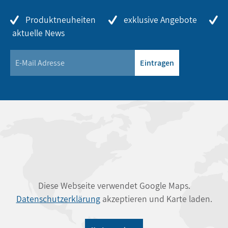
Produktneuheiten
exklusive Angebote
aktuelle News
Eintragen
Diese Webseite verwendet Google Maps.
Datenschutzerklärung
akzeptieren und Karte laden.