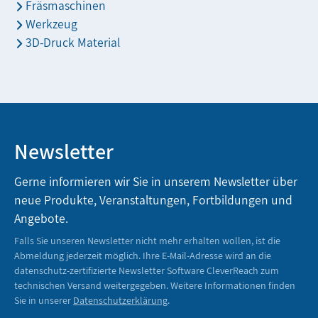
Fräsmaschinen
Werkzeug
3D-Druck Material
Newsletter
Gerne informieren wir Sie in unserem Newsletter über
neue Produkte, Veranstaltungen, Fortbildungen und
Angebote.
Falls Sie unseren Newsletter nicht mehr erhalten wollen, ist die
Abmeldung jederzeit möglich. Ihre E-Mail-Adresse wird an die
datenschutz-zertifizierte Newsletter Software CleverReach zum
technischen Versand weitergegeben. Weitere Informationen finden
Sie in unserer
Datenschutzerklärung
.