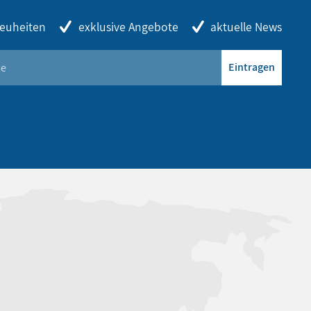
euheiten
exklusive Angebote
aktuelle News
Eintragen