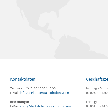
Kontaktdaten
Geschäftsze
Zentrale: +49 (0) 89 15 00 11 99-0
Montag - Donne
E-Mail:
info@digital-dental-solutions.com
09:00 Uhr - 18:
Bestellungen
Freitag:
E-Mail:
shop@digital-dental-solutions.com
09:00 Uhr - 14: