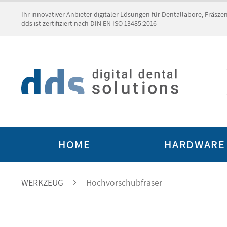
Ihr innovativer Anbieter digitaler Lösungen für Dentallabore, Fräsz
dds ist zertifiziert nach DIN EN ISO 13485:2016
HOME
HARDWARE
WERKZEUG
Hochvorschubfräser