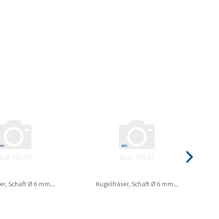
er, Schaft Ø 6 mm...
Kugelfräser, Schaft Ø 6 mm...