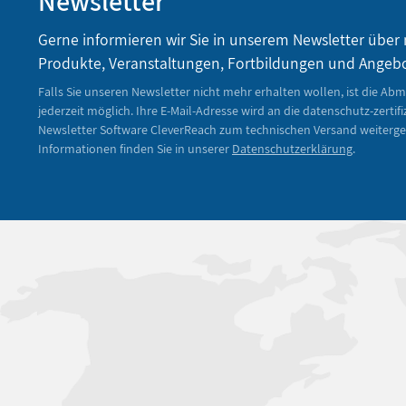
Newsletter
Gerne informieren wir Sie in unserem Newsletter über
Produkte, Veranstaltungen, Fortbildungen und Angeb
Falls Sie unseren Newsletter nicht mehr erhalten wollen, ist die Ab
jederzeit möglich. Ihre E-Mail-Adresse wird an die datenschutz-zertifi
Newsletter Software CleverReach zum technischen Versand weiterge
Informationen finden Sie in unserer
Datenschutzerklärung
.