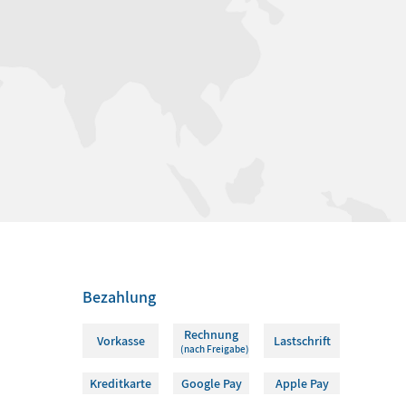
Bezahlung
Rechnung
Vorkasse
Lastschrift
(nach Freigabe)
Kreditkarte
Google Pay
Apple Pay