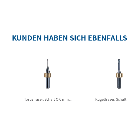
KUNDEN HABEN SICH EBENFALL
Torusfräser, Schaft Ø 6 mm...
Kugelfräser, Schaft