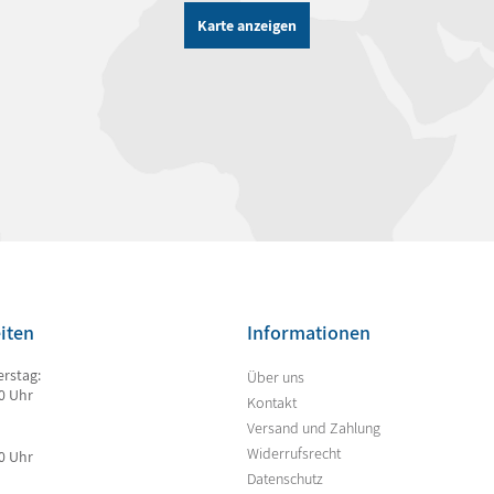
Karte anzeigen
iten
Informationen
rstag:
Über uns
00 Uhr
Kontakt
Versand und Zahlung
Widerrufsrecht
00 Uhr
Datenschutz