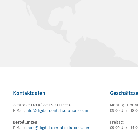
Kontaktdaten
Geschäftsze
Zentrale: +49 (0) 89 15 00 11 99-0
Montag - Donne
E-Mail:
info@digital-dental-solutions.com
09:00 Uhr - 18:
Bestellungen
Freitag:
E-Mail:
shop@digital-dental-solutions.com
09:00 Uhr - 14: