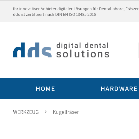
Ihr innovativer Anbieter digitaler Lösungen für Dentallabore, Fräsz
dds ist zertifiziert nach DIN EN ISO 13485:2016
HOME
HARDWARE
WERKZEUG
Kugelfräser