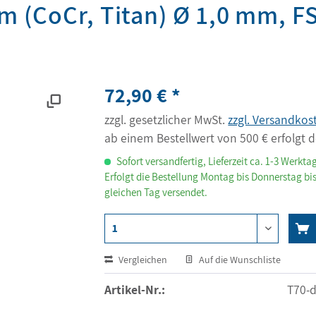
m (CoCr, Titan) Ø 1,0 mm, F
72,90 € *
zzgl. gesetzlicher MwSt.
zzgl. Versandkos
ab einem Bestellwert von 500 € erfolgt d
Sofort versandfertig, Lieferzeit ca. 1-3 Werkta
Erfolgt die Bestellung Montag bis Donnerstag bis
gleichen Tag versendet.
Vergleichen
Auf die Wunschliste
Artikel-Nr.:
T70-d