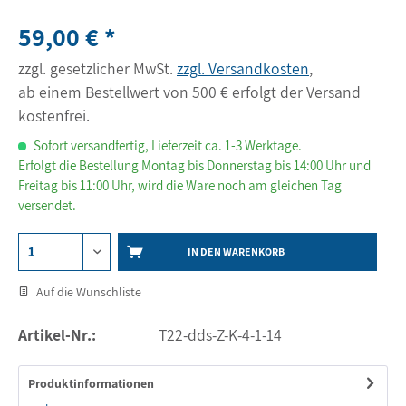
59,00 € *
zzgl. gesetzlicher MwSt.
zzgl. Versandkosten
,
ab einem Bestellwert von 500 € erfolgt der Versand
kostenfrei.
Sofort versandfertig, Lieferzeit ca. 1-3 Werktage.
Erfolgt die Bestellung Montag bis Donnerstag bis 14:00 Uhr und
Freitag bis 11:00 Uhr, wird die Ware noch am gleichen Tag
versendet.
IN DEN WARENKORB
Auf die Wunschliste
Artikel-Nr.:
T22-dds-Z-K-4-1-14
Produktinformationen