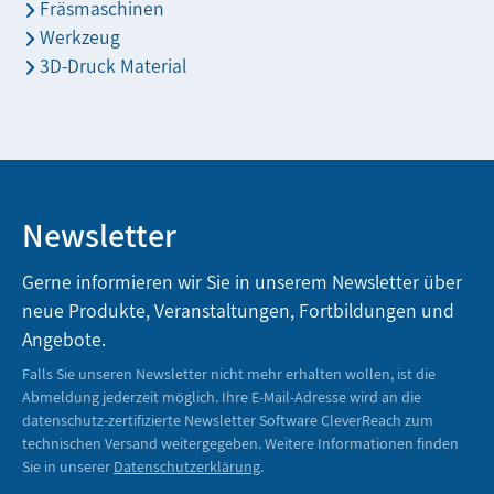
Fräsmaschinen
Werkzeug
3D-Druck Material
Newsletter
Gerne informieren wir Sie in unserem Newsletter über
neue Produkte, Veranstaltungen, Fortbildungen und
Angebote.
Falls Sie unseren Newsletter nicht mehr erhalten wollen, ist die
Abmeldung jederzeit möglich. Ihre E-Mail-Adresse wird an die
datenschutz-zertifizierte Newsletter Software CleverReach zum
technischen Versand weitergegeben. Weitere Informationen finden
Sie in unserer
Datenschutzerklärung
.