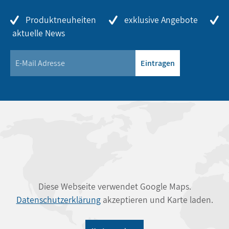
Produktneuheiten
exklusive Angebote
aktuelle News
Eintragen
Diese Webseite verwendet Google Maps.
Datenschutzerklärung
akzeptieren und Karte laden.