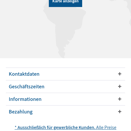
Karte anzeigen
Kontaktdaten
Geschäftszeiten
Informationen
Bezahlung
*
Ausschließlich für gewerbliche Kunden.
Alle Preise