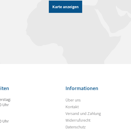
Karte anzeigen
iten
Informationen
rstag:
Über uns
00 Uhr
Kontakt
Versand und Zahlung
Widerrufsrecht
00 Uhr
Datenschutz