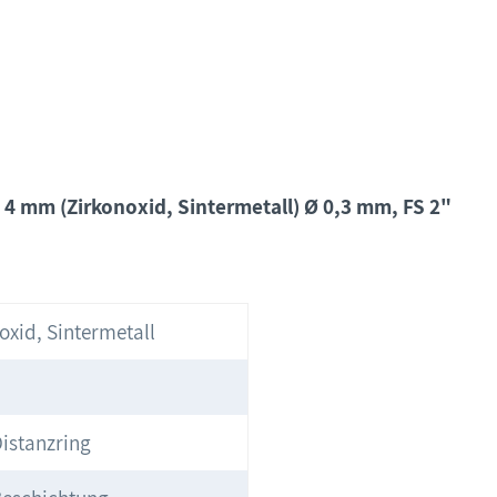
 4 mm (Zirkonoxid, Sintermetall) Ø 0,3 mm, FS 2"
oxid, Sintermetall
istanzring