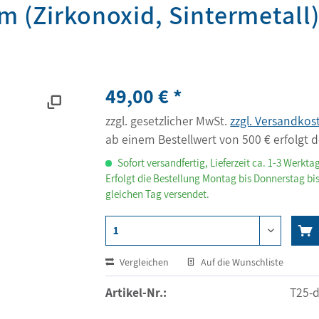
m (Zirkonoxid, Sintermetall
49,00 € *
zzgl. gesetzlicher MwSt.
zzgl. Versandkos
ab einem Bestellwert von 500 € erfolgt d
Sofort versandfertig, Lieferzeit ca. 1-3 Werkta
Erfolgt die Bestellung Montag bis Donnerstag bis
gleichen Tag versendet.
Vergleichen
Auf die Wunschliste
Artikel-Nr.:
T25-d