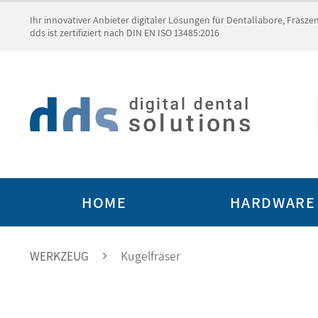
Ihr innovativer Anbieter digitaler Lösungen für Dentallabore, Fräsz
dds ist zertifiziert nach DIN EN ISO 13485:2016
HOME
HARDWARE
WERKZEUG
Kugelfräser