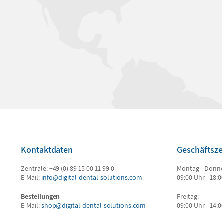
Kontaktdaten
Geschäftsze
Zentrale: +49 (0) 89 15 00 11 99-0
Montag - Donne
E-Mail:
info@digital-dental-solutions.com
09:00 Uhr - 18:
Bestellungen
Freitag:
E-Mail:
shop@digital-dental-solutions.com
09:00 Uhr - 14: