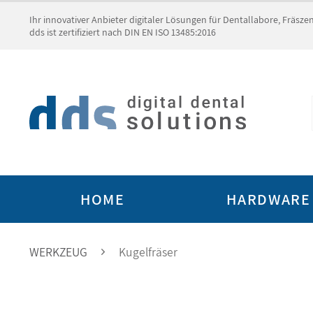
Ihr innovativer Anbieter digitaler Lösungen für Dentallabore, Fräsz
dds ist zertifiziert nach DIN EN ISO 13485:2016
HOME
HARDWARE
WERKZEUG
Kugelfräser