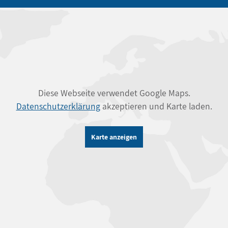
Diese Webseite verwendet Google Maps.
Datenschutzerklärung
akzeptieren und Karte laden.
Karte anzeigen