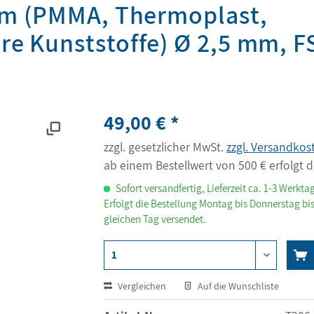
 mm (PMMA, Thermoplast,
e Kunststoffe) Ø 2,5 mm, F
49,00 € *
zzgl. gesetzlicher MwSt.
zzgl. Versandkos
ab einem Bestellwert von 500 € erfolgt d
Sofort versandfertig, Lieferzeit ca. 1-3 Werkta
Erfolgt die Bestellung Montag bis Donnerstag bis
gleichen Tag versendet.
Vergleichen
Auf die Wunschliste