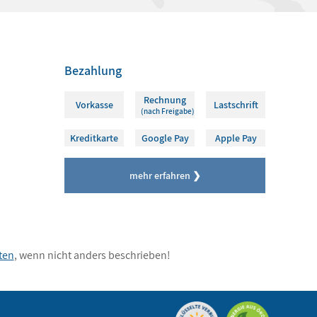
Bezahlung
Rechnung
Vorkasse
Lastschrift
(nach Freigabe)
Kreditkarte
Google Pay
Apple Pay
mehr erfahren ❯
ten
, wenn nicht anders beschrieben!