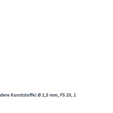
ere Kunststoffe) Ø 2,5 mm, FS 20, 1