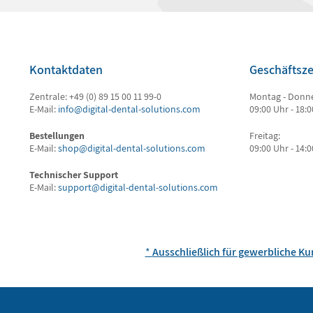
Kontaktdaten
Geschäftsze
Zentrale: +49 (0) 89 15 00 11 99-0
Montag - Donne
E-Mail:
info@digital-dental-solutions.com
09:00 Uhr - 18:
Bestellungen
Freitag:
E-Mail:
shop@digital-dental-solutions.com
09:00 Uhr - 14:
Technischer Support
E-Mail:
support@digital-dental-solutions.com
*
Ausschließlich für gewerbliche K