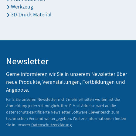
Werkzeug
3D-Druck Material
Newsletter
Gerne informieren wir Sie in unserem Newsletter über
neue Produkte, Veranstaltungen, Fortbildungen und
Angebote.
Falls Sie unseren Newsletter nicht mehr erhalten wollen, ist die
Abmeldung jederzeit möglich. Ihre E-Mail-Adresse wird an die
datenschutz-zertifizierte Newsletter Software CleverReach zum
technischen Versand weitergegeben. Weitere Informationen finden
Sie in unserer
Datenschutzerklärung
.