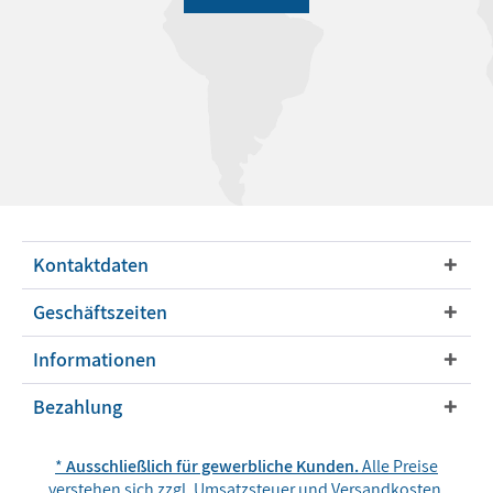
Kontaktdaten
Geschäftszeiten
Informationen
Bezahlung
*
Ausschließlich für gewerbliche Kunden.
Alle Preise
verstehen sich zzgl. Umsatzsteuer und
Versandkosten
,