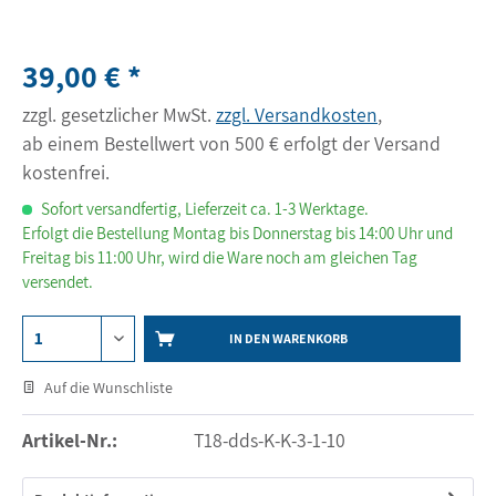
39,00 € *
zzgl. gesetzlicher MwSt.
zzgl. Versandkosten
,
ab einem Bestellwert von 500 € erfolgt der Versand
kostenfrei.
Sofort versandfertig, Lieferzeit ca. 1-3 Werktage.
Erfolgt die Bestellung Montag bis Donnerstag bis 14:00 Uhr und
Freitag bis 11:00 Uhr, wird die Ware noch am gleichen Tag
versendet.
IN DEN WARENKORB
Auf die Wunschliste
Artikel-Nr.:
T18-dds-K-K-3-1-10