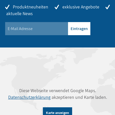
Produktneuheiten
exklusive Angebote
aktuelle News
Eintragen
Diese Webseite verwendet Google Maps.
Datenschutzerklärung
akzeptieren und Karte laden.
Karte anzeigen