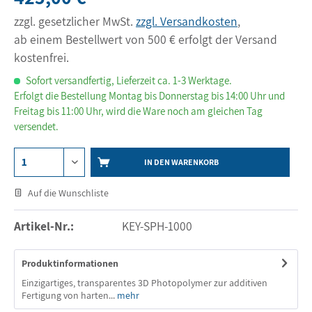
zzgl. gesetzlicher MwSt.
zzgl. Versandkosten
,
ab einem Bestellwert von 500 € erfolgt der Versand
kostenfrei.
Sofort versandfertig, Lieferzeit ca. 1-3 Werktage.
Erfolgt die Bestellung Montag bis Donnerstag bis 14:00 Uhr und
Freitag bis 11:00 Uhr, wird die Ware noch am gleichen Tag
versendet.
IN DEN WARENKORB
Auf die Wunschliste
Artikel-Nr.:
KEY-SPH-1000
Produktinformationen
Einzigartiges, transparentes 3D Photopolymer zur additiven
Fertigung von harten...
mehr