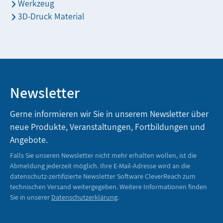
Werkzeug
3D-Druck Material
Newsletter
Gerne informieren wir Sie in unserem Newsletter über
neue Produkte, Veranstaltungen, Fortbildungen und
Angebote.
Falls Sie unseren Newsletter nicht mehr erhalten wollen, ist die
Abmeldung jederzeit möglich. Ihre E-Mail-Adresse wird an die
datenschutz-zertifizierte Newsletter Software CleverReach zum
technischen Versand weitergegeben. Weitere Informationen finden
Sie in unserer
Datenschutzerklärung
.