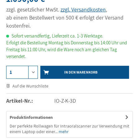
zzgl. gesetzlicher MwSt.
zzgl. Versandkosten
,
ab einem Bestellwert von 500 € erfolgt der Versand
kostenfrei.
Sofort versandfertig, Lieferzeit ca. 1-3 Werktage.
Erfolgt die Bestellung Montag bis Donnerstag bis 14:00 Uhr und
Freitag bis 11:00 Uhr, wird die Ware noch am gleichen Tag
versendet.
IN DEN WARENKORB
Auf die Wunschliste
Artikel-Nr.:
IO-Z-K-3D
Produktinformationen
Der perfekte Rollwagen für Intraoralscanner zur Verwendung mit
einem Laptop oder einer...
mehr