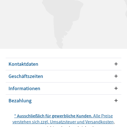
Kontaktdaten
Geschäftszeiten
Informationen
Bezahlung
*
Ausschließlich für gewerbliche Kunden.
Alle Preise
verstehen sich zzgl. Umsatzsteuer und
Versandkosten
,