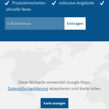
Produktneuheiten
exklusive Angebote
aktuelle News
Eintragen
Diese Webseite verwendet Google Maps.
Datenschutzerklärung
akzeptieren und Karte laden.
Karte anzeigen