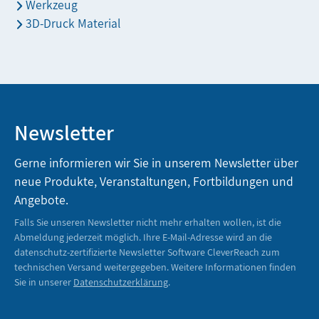
Werkzeug
3D-Druck Material
Newsletter
Gerne informieren wir Sie in unserem Newsletter über
neue Produkte, Veranstaltungen, Fortbildungen und
Angebote.
Falls Sie unseren Newsletter nicht mehr erhalten wollen, ist die
Abmeldung jederzeit möglich. Ihre E-Mail-Adresse wird an die
datenschutz-zertifizierte Newsletter Software CleverReach zum
technischen Versand weitergegeben. Weitere Informationen finden
Sie in unserer
Datenschutzerklärung
.