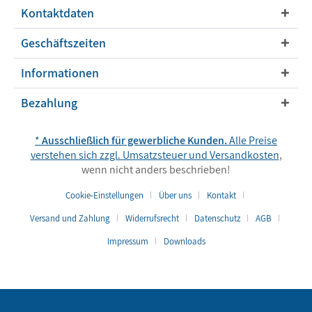
Kontaktdaten
Geschäftszeiten
Informationen
Bezahlung
*
Ausschließlich für gewerbliche Kunden.
Alle Preise
verstehen sich zzgl. Umsatzsteuer und
Versandkosten
,
wenn nicht anders beschrieben!
Cookie-Einstellungen
Über uns
Kontakt
Versand und Zahlung
Widerrufsrecht
Datenschutz
AGB
Impressum
Downloads