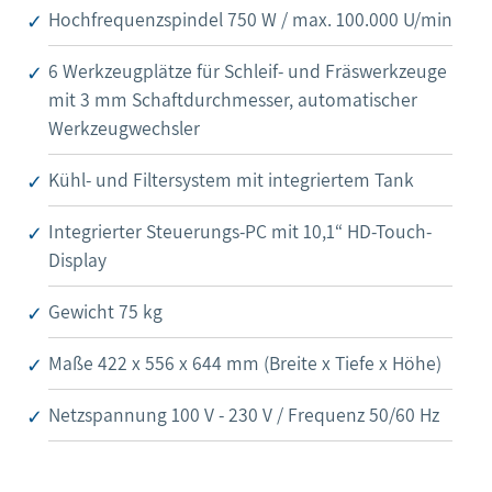
Hochfrequenzspindel 750 W / max. 100.000 U/min
6 Werkzeugplätze für Schleif- und Fräswerkzeuge
mit 3 mm Schaftdurchmesser, automatischer
Werkzeugwechsler
Kühl- und Filtersystem mit integriertem Tank
Integrierter Steuerungs-PC mit 10,1“ HD-Touch-
Display
Gewicht 75 kg
Maße 422 x 556 x 644 mm (Breite x Tiefe x Höhe)
Netzspannung 100 V - 230 V / Frequenz 50/60 Hz