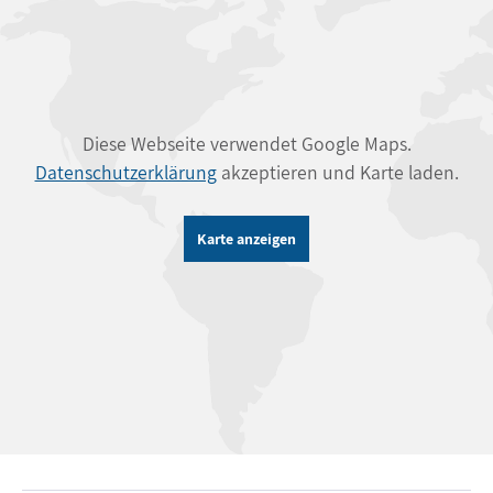
Diese Webseite verwendet Google Maps.
Datenschutzerklärung
akzeptieren und Karte laden.
Karte anzeigen