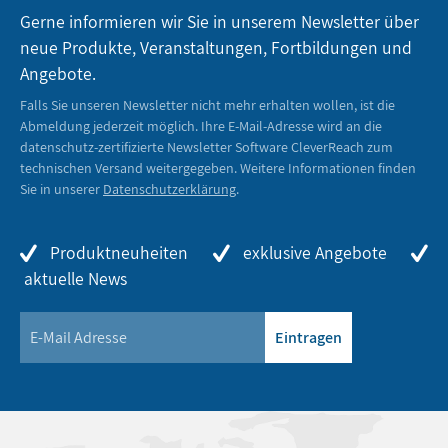
Gerne informieren wir Sie in unserem Newsletter über
neue Produkte, Veranstaltungen, Fortbildungen und
Angebote.
Falls Sie unseren Newsletter nicht mehr erhalten wollen, ist die
Abmeldung jederzeit möglich. Ihre E-Mail-Adresse wird an die
datenschutz-zertifizierte Newsletter Software CleverReach zum
technischen Versand weitergegeben. Weitere Informationen finden
Sie in unserer
Datenschutzerklärung
.
Produktneuheiten
exklusive Angebote
aktuelle News
Eintragen