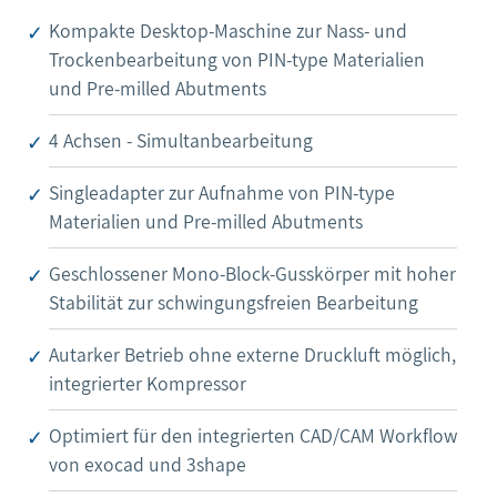
Kompakte Desktop-Maschine zur Nass- und
Trockenbearbeitung von PIN-type Materialien
und Pre-milled Abutments
4 Achsen - Simultanbearbeitung
Singleadapter zur Aufnahme von PIN-type
Materialien und Pre-milled Abutments
Geschlossener Mono-Block-Gusskörper mit hoher
Stabilität zur schwingungsfreien Bearbeitung
Autarker Betrieb ohne externe Druckluft möglich,
integrierter Kompressor
Optimiert für den integrierten CAD/CAM Workflow
von exocad und 3shape