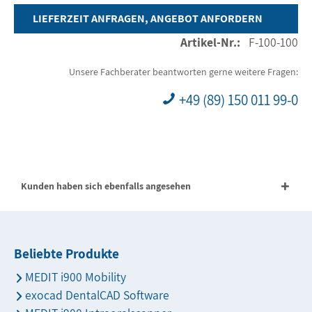
LIEFERZEIT ANFRAGEN, ANGEBOT ANFORDERN
Artikel-Nr.:
F-100-100
Unsere Fachberater beantworten gerne weitere Fragen:
+49 (89) 150 011 99-0
Kunden haben sich ebenfalls angesehen
Beliebte Produkte
MEDIT i900 Mobility
exocad DentalCAD Software