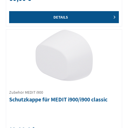
DETAILS
Zubehör MEDIT i900
Schutzkappe für MEDIT i900/i900 classic