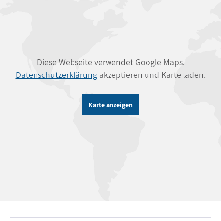
Diese Webseite verwendet Google Maps.
Datenschutzerklärung
akzeptieren und Karte laden.
Karte anzeigen