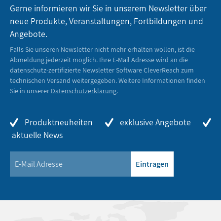
Gerne informieren wir Sie in unserem Newsletter über
neue Produkte, Veranstaltungen, Fortbildungen und
Angebote.
Falls Sie unseren Newsletter nicht mehr erhalten wollen, ist die
Abmeldung jederzeit möglich. Ihre E-Mail Adresse wird an die
datenschutz-zertifizierte Newsletter Software CleverReach zum
technischen Versand weitergegeben. Weitere Informationen finden
Sie in unserer
Datenschutzerklärung
.
Produktneuheiten
exklusive Angebote
aktuelle News
Eintragen