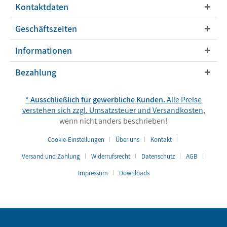
Kontaktdaten
Geschäftszeiten
Informationen
Bezahlung
*
Ausschließlich für gewerbliche Kunden.
Alle Preise
verstehen sich zzgl. Umsatzsteuer und
Versandkosten
,
wenn nicht anders beschrieben!
Cookie-Einstellungen
Über uns
Kontakt
Versand und Zahlung
Widerrufsrecht
Datenschutz
AGB
Impressum
Downloads