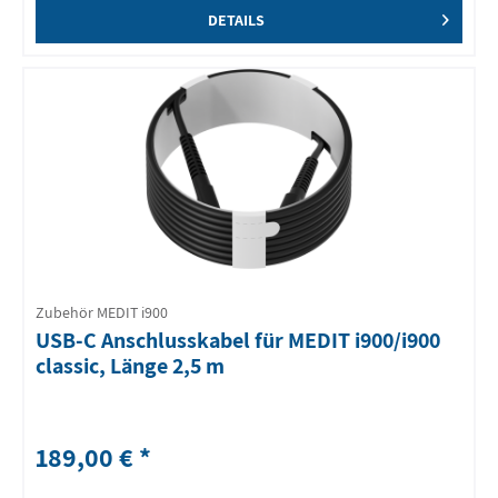
DETAILS
Zubehör MEDIT i900
USB-C Anschlusskabel für MEDIT i900/i900
classic, Länge 2,5 m
189,00 € *