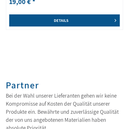
19,00 € *
DETAILS
Partner
Bei der Wahl unserer Lieferanten gehen wir keine
Kompromisse auf Kosten der Qualität unserer
Produkte ein. Bewährte und zuverlässige Qualität
der von uns angebotenen Materialien haben
absolute Priorität.