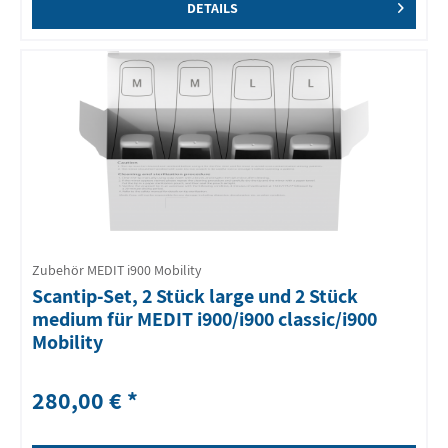
DETAILS
Zubehör MEDIT i900 Mobility
Scantip-Set, 2 Stück large und 2 Stück
medium für MEDIT i900/i900 classic/i900
Mobility
280,00 € *