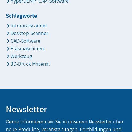
hyperDENT® CAM-Software
Schlagworte
Intraoralscanner
Desktop-Scanner
CAD-Software
Fräsmaschinen
Werkzeug
3D-Druck Material
Newsletter
Gerne informieren wir Sie in unserem Newsletter über
neue Produkte, Veranstaltungen, Fortbildungen und