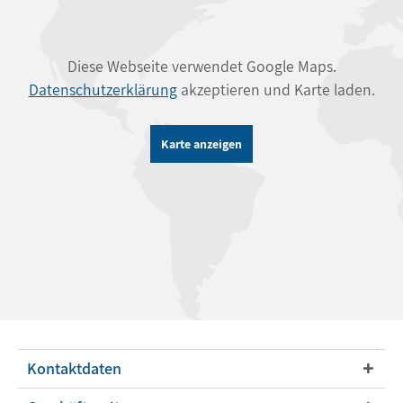
Diese Webseite verwendet Google Maps.
Datenschutzerklärung
akzeptieren und Karte laden.
Karte anzeigen
Kontaktdaten