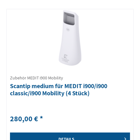
Zubehör MEDIT i900 Mobility
Scantip medium für MEDIT i900/i900
classic/i900 Mobility (4 Stück)
280,00 € *
DETAILS