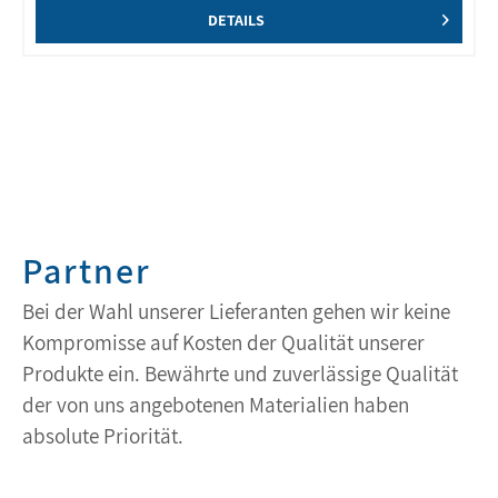
DETAILS
Partner
Bei der Wahl unserer Lieferanten gehen wir keine
Kompromisse auf Kosten der Qualität unserer
Produkte ein. Bewährte und zuverlässige Qualität
der von uns angebotenen Materialien haben
absolute Priorität.