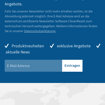
Angebote.
Falls Sie unseren Newsletter nicht mehr erhalten wollen, ist die
Abmeldung jederzeit möglich. Ihre E-Mail Adresse wird an die
datenschutz-zertifizierte Newsletter Software CleverReach zum
technischen Versand weitergegeben. Weitere Informationen finden
Sie in unserer
Datenschutzerklärung
.
Produktneuheiten
exklusive Angebote
aktuelle News
Eintragen