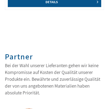
DETAILS
Partner
Bei der Wahl unserer Lieferanten gehen wir keine
Kompromisse auf Kosten der Qualität unserer
Produkte ein. Bewährte und zuverlässige Qualität
der von uns angebotenen Materialien haben
absolute Priorität.