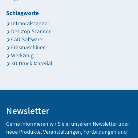
Schlagworte
Intraoralscanner
Desktop-Scanner
CAD-Software
Fräsmaschinen
Werkzeug
3D-Druck Material
Newsletter
Gerne informieren wir Sie in unserem Newsletter über
neue Produkte, Veranstaltungen, Fortbildungen und