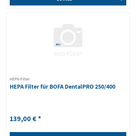
HEPA-Filter
HEPA Filter für BOFA DentalPRO 250/400
139,00 € *