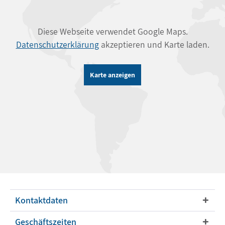
Diese Webseite verwendet Google Maps.
Datenschutzerklärung
akzeptieren und Karte laden.
Karte anzeigen
Kontaktdaten
Geschäftszeiten