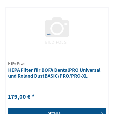
HEPA-Filter
HEPA Filter für BOFA DentalPRO Universal
und Roland DustBASIC/PRO/PRO-XL
179,00 € *
DETAILS