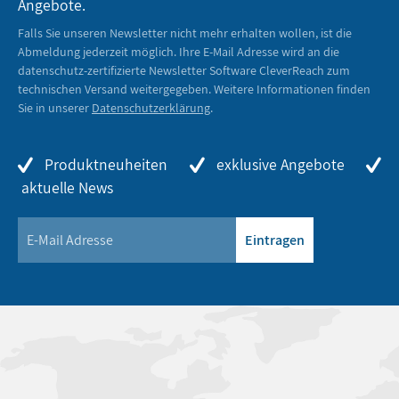
Angebote.
Falls Sie unseren Newsletter nicht mehr erhalten wollen, ist die
Abmeldung jederzeit möglich. Ihre E-Mail Adresse wird an die
datenschutz-zertifizierte Newsletter Software CleverReach zum
technischen Versand weitergegeben. Weitere Informationen finden
Sie in unserer
Datenschutzerklärung
.
Produktneuheiten
exklusive Angebote
aktuelle News
Eintragen