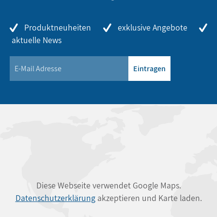
Produktneuheiten
exklusive Angebote
aktuelle News
Eintragen
Diese Webseite verwendet Google Maps.
Datenschutzerklärung
akzeptieren und Karte laden.