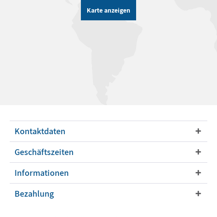
Karte anzeigen
Kontaktdaten
Geschäftszeiten
Informationen
Bezahlung