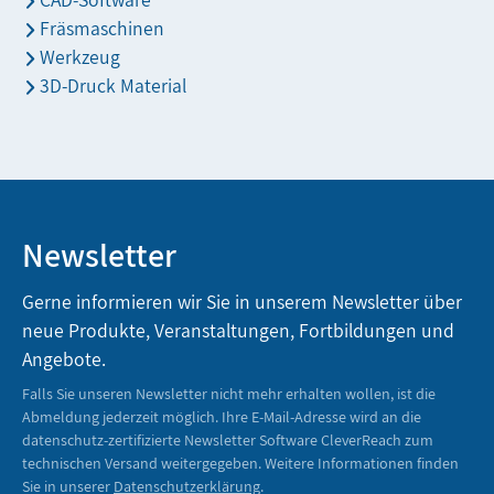
Fräsmaschinen
Werkzeug
3D-Druck Material
Newsletter
Gerne informieren wir Sie in unserem Newsletter über
neue Produkte, Veranstaltungen, Fortbildungen und
Angebote.
Falls Sie unseren Newsletter nicht mehr erhalten wollen, ist die
Abmeldung jederzeit möglich. Ihre E-Mail-Adresse wird an die
datenschutz-zertifizierte Newsletter Software CleverReach zum
technischen Versand weitergegeben. Weitere Informationen finden
Sie in unserer
Datenschutzerklärung
.