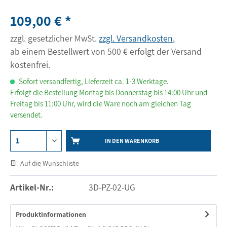
109,00 € *
zzgl. gesetzlicher MwSt.
zzgl. Versandkosten
,
ab einem Bestellwert von 500 € erfolgt der Versand
kostenfrei.
Sofort versandfertig, Lieferzeit ca. 1-3 Werktage.
Erfolgt die Bestellung Montag bis Donnerstag bis 14:00 Uhr und
Freitag bis 11:00 Uhr, wird die Ware noch am gleichen Tag
versendet.
IN DEN WARENKORB
Auf die Wunschliste
Artikel-Nr.:
3D-PZ-02-UG
Produktinformationen